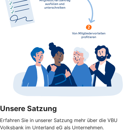
Unsere Satzung
Erfahren Sie in unserer Satzung mehr über die VBU
Volksbank im Unterland eG als Unternehmen.