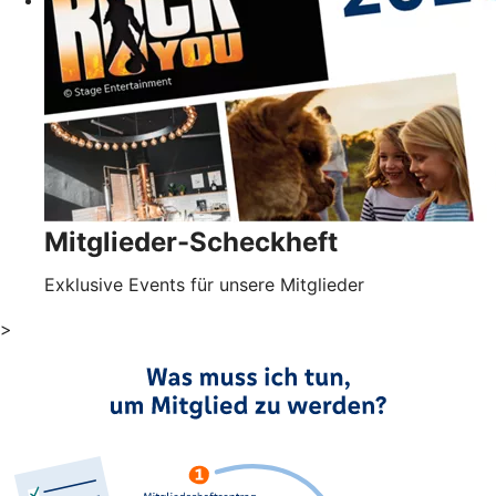
Mitglieder-Scheckheft
Exklusive Events für unsere Mitglieder
>