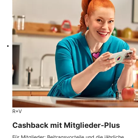
R+V
Cashback mit Mitglieder-Plus
Für Mitglieder: Beitragsvorteile und die jährliche