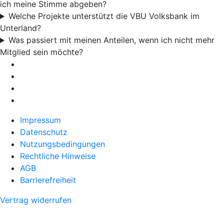
ich meine Stimme abgeben?
Welche Projekte unterstützt die VBU Volksbank im
Unterland?
Was passiert mit meinen Anteilen, wenn ich nicht mehr
Mitglied sein möchte?
Impressum
Datenschutz
Nutzungsbedingungen
Rechtliche Hinweise
AGB
Barrierefreiheit
Vertrag widerrufen