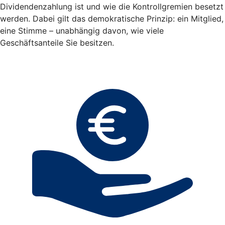
Dividendenzahlung ist und wie die Kontrollgremien besetzt
werden. Dabei gilt das demokratische Prinzip: ein Mitglied,
eine Stimme – unabhängig davon, wie viele
Geschäftsanteile Sie besitzen.