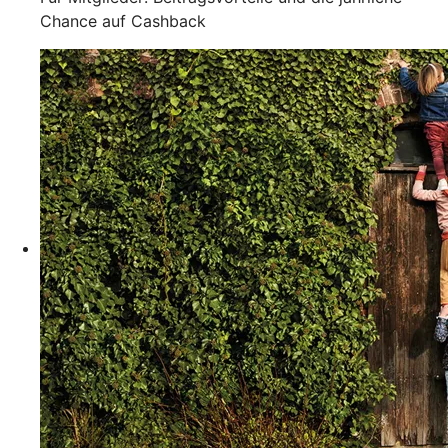
Chance auf Cashback