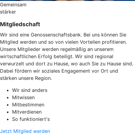
Gemeinsam
stärker
Mitgliedschaft
Wir sind eine Genossenschaftsbank. Bei uns können Sie
Mitglied werden und so von vielen Vorteilen profitieren.
Unsere Mitglieder werden regelmäßig an unserem
wirtschaftlichen Erfolg beteiligt. Wir sind regional
verwurzelt und dort zu Hause, wo auch Sie zu Hause sind.
Dabei fördern wir soziales Engagement vor Ort und
stärken unsere Region.
Wir sind anders
Mitwissen
Mitbestimmen
Mitverdienen
So funktioniert's
Jetzt Mitglied werden