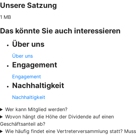
Unsere Satzung
1 MB
Das könnte Sie auch interessieren
Über uns
Über uns
Engagement
Engagement
Nachhaltigkeit
Nachhaltigkeit
Wer kann Mitglied werden?
Wovon hängt die Höhe der Dividende auf einen
Geschäftsanteil ab?
Wie häufig findet eine Vertreterversammlung statt? Muss