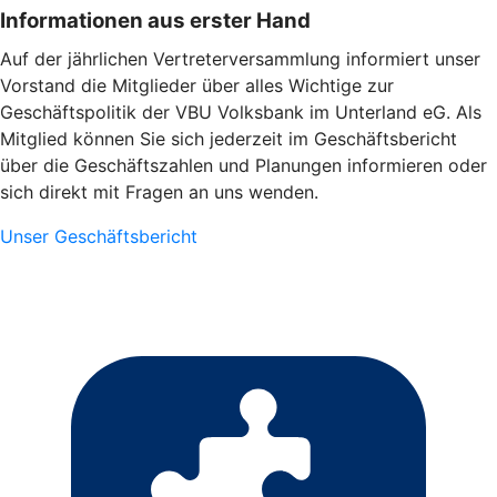
Informationen aus erster Hand
Auf der jährlichen Vertreterversammlung informiert unser
Vorstand die Mitglieder über alles Wichtige zur
Geschäftspolitik der VBU Volksbank im Unterland eG. Als
Mitglied können Sie sich jederzeit im Geschäftsbericht
über die Geschäftszahlen und Planungen informieren oder
sich direkt mit Fragen an uns wenden.
Unser Geschäftsbericht