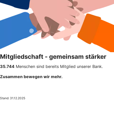
Mitgliedschaft - gemeinsam stärker
35.744
Menschen sind bereits Mitglied unserer Bank.
Zusammen bewegen wir mehr.
Stand: 31.12.2025