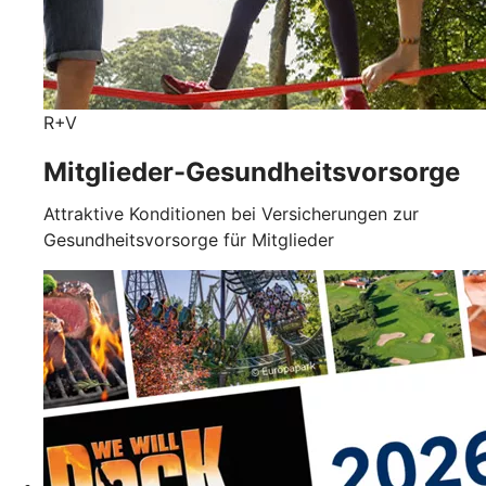
R+V
Mitglieder-Gesundheits­vorsorge
Attraktive Konditionen bei Versicherungen zur
Gesundheitsvorsorge für Mitglieder