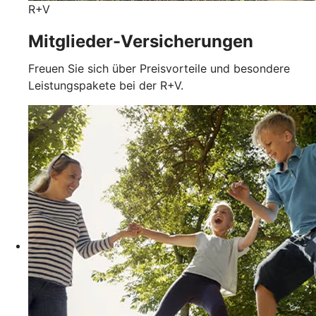
R+V
Mitglieder-Versicherungen
Freuen Sie sich über Preisvorteile und besondere
Leistungspakete bei der R+V.