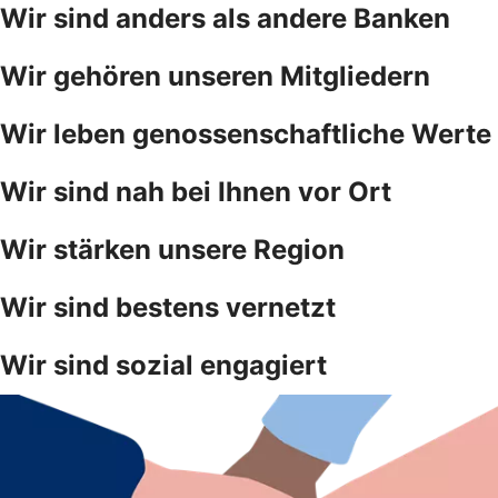
Wir sind anders als andere Banken
Wir gehören unseren Mitgliedern
Wir leben genossenschaftliche Werte
Wir sind nah bei Ihnen vor Ort
Wir stärken unsere Region
Wir sind bestens vernetzt
Wir sind sozial engagiert