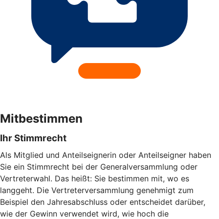
Mitbestimmen
Ihr Stimmrecht
Als Mitglied und Anteilseignerin oder Anteilseigner haben
Sie ein Stimmrecht bei der Generalversammlung oder
Vertreterwahl. Das heißt: Sie bestimmen mit, wo es
langgeht. Die Vertreterversammlung genehmigt zum
Beispiel den Jahresabschluss oder entscheidet darüber,
wie der Gewinn verwendet wird, wie hoch die