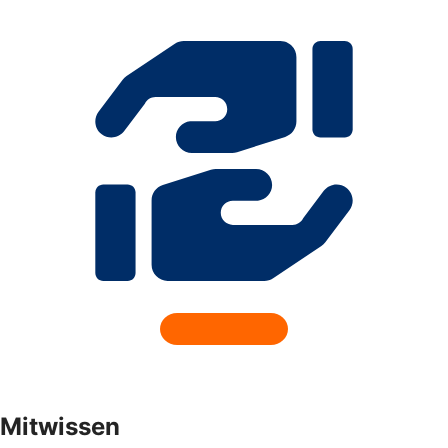
Mitwissen