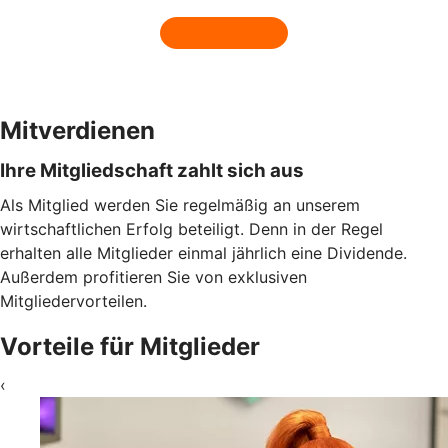
Mitverdienen
Ihre Mitgliedschaft zahlt sich aus
Als Mitglied werden Sie regelmäßig an unserem
wirtschaftlichen Erfolg beteiligt. Denn in der Regel
erhalten alle Mitglieder einmal jährlich eine Dividende.
Außerdem profitieren Sie von exklusiven
Mitgliedervorteilen.
Vorteile für Mitglieder
‹