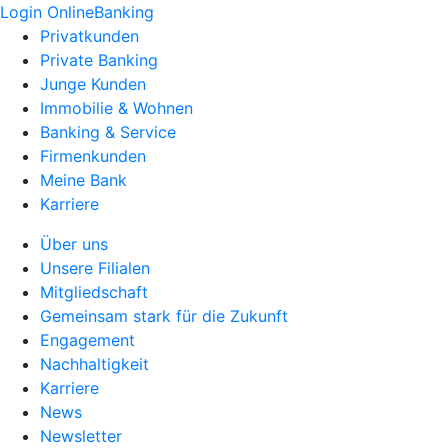
Login OnlineBanking
Privatkunden
Private Banking
Junge Kunden
Immobilie & Wohnen
Banking & Service
Firmenkunden
Meine Bank
Karriere
Über uns
Unsere Filialen
Mitgliedschaft
Gemeinsam stark für die Zukunft
Engagement
Nachhaltigkeit
Karriere
News
Newsletter