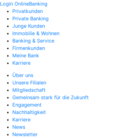
Login OnlineBanking
Privatkunden
Private Banking
Junge Kunden
Immobilie & Wohnen
Banking & Service
Firmenkunden
Meine Bank
Karriere
Über uns
Unsere Filialen
Mitgliedschaft
Gemeinsam stark für die Zukunft
Engagement
Nachhaltigkeit
Karriere
News
Newsletter