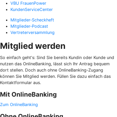
VBU FrauenPower
KundenServiceCenter
Mitglieder-Scheckheft
Mitglieder-Podcast
Vertreterversammlung
Mitglied werden
So einfach geht's: Sind Sie bereits Kundin oder Kunde und
nutzen das OnlineBanking, lässt sich Ihr Antrag bequem
dort stellen. Doch auch ohne OnlineBanking-Zugang
können Sie Mitglied werden. Füllen Sie dazu einfach das
Kontaktformular aus.
Mit OnlineBanking
Zum OnlineBanking
Ohne OnlineBanking