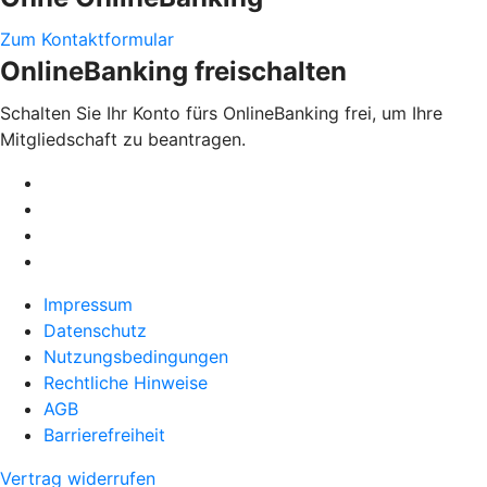
Zum Kontaktformular
OnlineBanking freischalten
Schalten Sie Ihr Konto fürs OnlineBanking frei, um Ihre
Mitgliedschaft zu beantragen.
Impressum
Datenschutz
Nutzungsbedingungen
Rechtliche Hinweise
AGB
Barrierefreiheit
Vertrag widerrufen