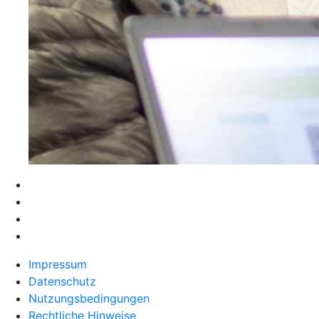
Impressum
Datenschutz
Nutzungsbedingungen
Rechtliche Hinweise