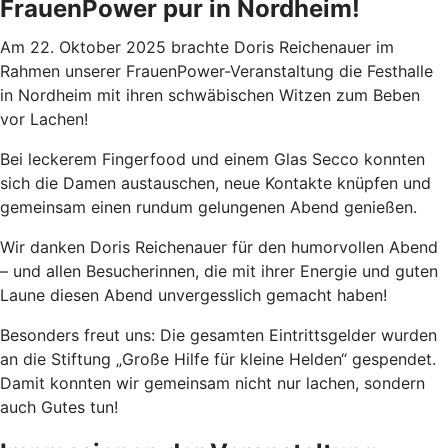
FrauenPower pur in Nordheim!
Am 22. Oktober 2025 brachte Doris Reichenauer im
Rahmen unserer FrauenPower-Veranstaltung die Festhalle
in Nordheim mit ihren schwäbischen Witzen zum Beben
vor Lachen!
Bei leckerem Fingerfood und einem Glas Secco konnten
sich die Damen austauschen, neue Kontakte knüpfen und
gemeinsam einen rundum gelungenen Abend genießen.
Wir danken Doris Reichenauer für den humorvollen Abend
– und allen Besucherinnen, die mit ihrer Energie und guten
Laune diesen Abend unvergesslich gemacht haben!
Besonders freut uns: Die gesamten Eintrittsgelder wurden
an die Stiftung „Große Hilfe für kleine Helden“ gespendet.
Damit konnten wir gemeinsam nicht nur lachen, sondern
auch Gutes tun!