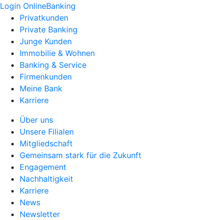
Login OnlineBanking
Privatkunden
Private Banking
Junge Kunden
Immobilie & Wohnen
Banking & Service
Firmenkunden
Meine Bank
Karriere
Über uns
Unsere Filialen
Mitgliedschaft
Gemeinsam stark für die Zukunft
Engagement
Nachhaltigkeit
Karriere
News
Newsletter