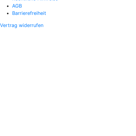
AGB
Barrierefreiheit
Vertrag widerrufen