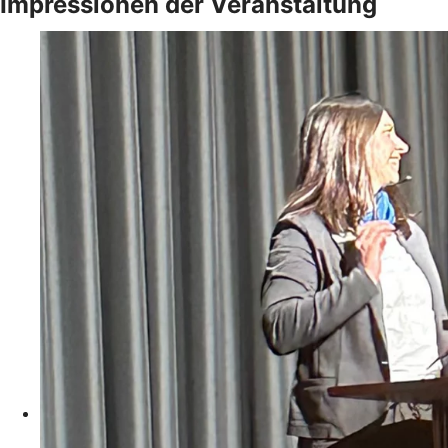
Impressionen der Veranstaltung