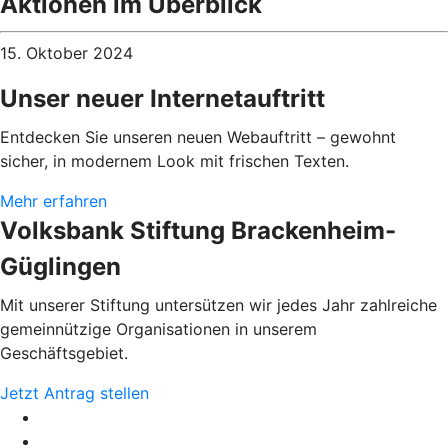
Aktionen im Überblick
15. Oktober 2024
Unser neuer Internetauftritt
Entdecken Sie unseren neuen Webauftritt – gewohnt
sicher, in modernem Look mit frischen Texten.
Mehr erfahren
Volksbank Stiftung Brackenheim-
Güglingen
Mit unserer Stiftung untersützen wir jedes Jahr zahlreiche
gemeinnützige Organisationen in unserem
Geschäftsgebiet.
Jetzt Antrag stellen