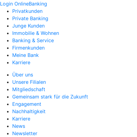
Login OnlineBanking
Privatkunden
Private Banking
Junge Kunden
Immobilie & Wohnen
Banking & Service
Firmenkunden
Meine Bank
Karriere
Über uns
Unsere Filialen
Mitgliedschaft
Gemeinsam stark für die Zukunft
Engagement
Nachhaltigkeit
Karriere
News
Newsletter