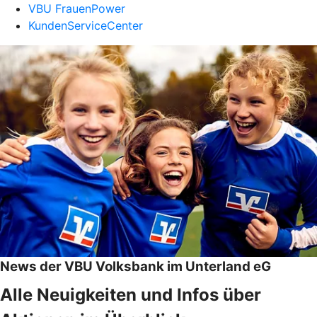
VBU FrauenPower
KundenServiceCenter
News der VBU Volksbank im Unterland eG
Alle Neuigkeiten und Infos über