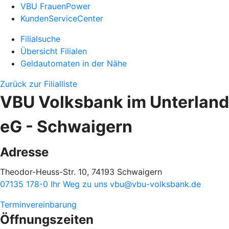
VBU FrauenPower
KundenServiceCenter
Filialsuche
Übersicht Filialen
Geldautomaten in der Nähe
Zurück zur Filialliste
VBU Volksbank im Unterland
eG - Schwaigern
Adresse
Theodor-Heuss-Str. 10, 74193 Schwaigern
07135 178-0
Ihr Weg zu uns
vbu@vbu-volksbank.de
Terminvereinbarung
Öffnungszeiten