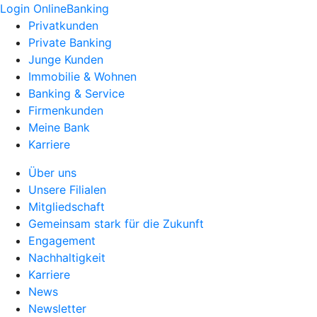
Login OnlineBanking
Privatkunden
Private Banking
Junge Kunden
Immobilie & Wohnen
Banking & Service
Firmenkunden
Meine Bank
Karriere
Über uns
Unsere Filialen
Mitgliedschaft
Gemeinsam stark für die Zukunft
Engagement
Nachhaltigkeit
Karriere
News
Newsletter