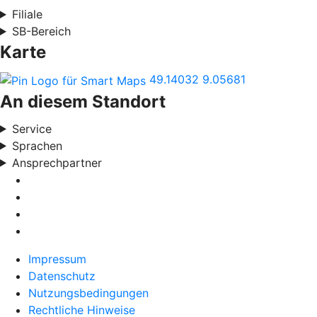
Filiale
SB-Bereich
Karte
49.14032
9.05681
An diesem Standort
Service
Sprachen
Ansprechpartner
Impressum
Datenschutz
Nutzungsbedingungen
Rechtliche Hinweise