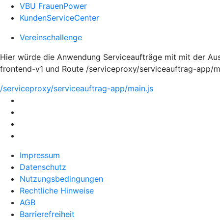
VBU FrauenPower
KundenServiceCenter
Vereinschallenge
Hier würde die Anwendung Serviceaufträge mit mit der Aus
frontend-v1 und Route /serviceproxy/serviceauftrag-app/m
/serviceproxy/serviceauftrag-app/main.js
Impressum
Datenschutz
Nutzungsbedingungen
Rechtliche Hinweise
AGB
Barrierefreiheit