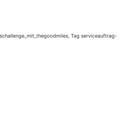
schallenge_mit_thegoodmiles, Tag serviceauftrag-