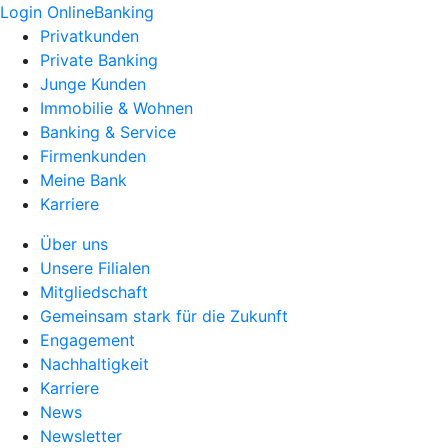
Login OnlineBanking
Privatkunden
Private Banking
Junge Kunden
Immobilie & Wohnen
Banking & Service
Firmenkunden
Meine Bank
Karriere
Über uns
Unsere Filialen
Mitgliedschaft
Gemeinsam stark für die Zukunft
Engagement
Nachhaltigkeit
Karriere
News
Newsletter