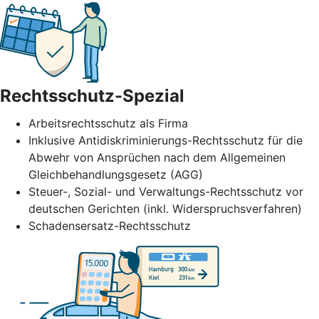
Rechtsschutz-Spezial
Arbeitsrechtsschutz als Firma
Inklusive Antidiskriminierungs-Rechtsschutz für die
Abwehr von Ansprüchen nach dem Allgemeinen
Gleichbehandlungsgesetz (AGG)
Steuer-, Sozial- und Verwaltungs-Rechtsschutz vor
deutschen Gerichten (inkl. Widerspruchsverfahren)
Schadensersatz-Rechtsschutz