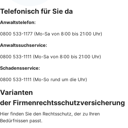
Telefonisch für Sie da
Anwaltstelefon:
0800 533-1177 (Mo-Sa von 8:00 bis 21:00 Uhr)
Anwaltssuchservice:
0800 533-1111 (Mo-Sa von 8:00 bis 21:00 Uhr)
Schadensservice:
0800 533-1111 (Mo-So rund um die Uhr)
Varianten
der Firmenrechtsschutzversicherung
Hier finden Sie den Rechtsschutz, der zu Ihren
Bedürfnissen passt.