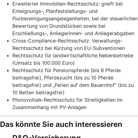
Erweiterter Immobilien-Rechtsschutz: greift bei
Enteignungs-, Planfeststellungs- und
Flurbereinigungsangelegenheiten, bei der steuerlichen
Bewertung von Grundstücken sowie bei
Erschließungs-, Anliegerinnen- und Anliegerabgaben
Cross-Compliance-Rechtsschutz: Verwaltungs-
Rechtsschutz bei Kürzung von EU-Subventionen
Rechtsschutz für landwirtschaftliche Nebenbetriebe
(Umsatz bis 100.000 Euro)
Rechtsschutz für Pensionspferde (bis 8 Pferde
beitragsfrei), Pferdezucht (bis zu 10 Pferde
beitragsfrei) und „Ferien auf dem Bauernhof“ (bis zu
10 Betten beitragsfrei)
Photovoltaik-Rechtsschutz für Streitigkeiten im
Zusammenhang mit PV-Anlagen
Das könnte Sie auch interessieren
D&O-Versicherung