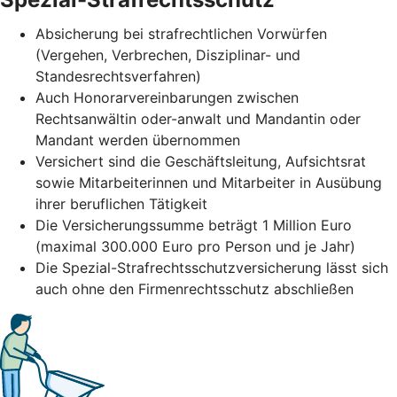
Absicherung bei strafrechtlichen Vorwürfen
(Vergehen, Verbrechen, Disziplinar- und
Standesrechtsverfahren)
Auch Honorarvereinbarungen zwischen
Rechtsanwältin oder-anwalt und Mandantin oder
Mandant werden übernommen
Versichert sind die Geschäftsleitung, Aufsichtsrat
sowie Mitarbeiterinnen und Mitarbeiter in Ausübung
ihrer beruflichen Tätigkeit
Die Versicherungssumme beträgt 1 Million Euro
(maximal 300.000 Euro pro Person und je Jahr)
Die Spezial-Strafrechtsschutzversicherung lässt sich
auch ohne den Firmenrechtsschutz abschließen