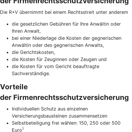
der Firmenrechtsschutzversicherung
Die R+V übernimmt bei einem Rechtsstreit unter anderem
die gesetzlichen Gebühren für Ihre Anwältin oder
Ihren Anwalt,
bei einer Niederlage die Kosten der gegnerischen
Anwältin oder des gegnerischen Anwalts,
die Gerichtskosten,
die Kosten für Zeuginnen oder Zeugen und
die Kosten für vom Gericht beauftragte
Sachverständige.
Vorteile
der Firmenrechtsschutzversicherung
Individuellen Schutz aus einzelnen
Versicherungsbausteinen zusammensetzen
Selbstbeteiligung frei wählen: 150, 250 oder 500
1
Euro