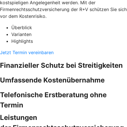
kostspieligen Angelegenheit werden. Mit der
Firmenrechtsschutzversicherung der R+V schützen Sie sich
vor dem Kostenrisiko.
Überblick
Varianten
Highlights
Jetzt Termin vereinbaren
Finanzieller Schutz bei Streitigkeiten
Umfassende Kostenübernahme
Telefonische Erstberatung ohne
Termin
Leistungen