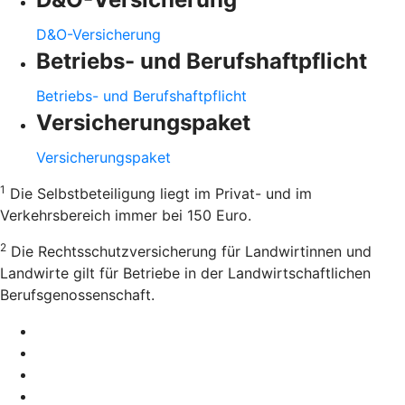
D&O-Versicherung
Betriebs- und Berufshaftpflicht
Betriebs- und Berufshaftpflicht
Versicherungspaket
Versicherungspaket
1
Die Selbstbeteiligung liegt im Privat- und im
Verkehrsbereich immer bei 150 Euro.
2
Die Rechtsschutzversicherung für Landwirtinnen und
Landwirte gilt für Betriebe in der Landwirtschaftlichen
Berufsgenossenschaft.