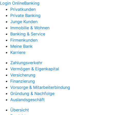
Login OnlineBanking
Privatkunden
Private Banking
Junge Kunden
Immobilie & Wohnen
Banking & Service
Firmenkunden
Meine Bank
Karriere
Zahlungsverkehr
Vermögen & Eigenkapital
Versicherung
Finanzierung
Vorsorge & Mitarbeiterbindung
Gründung & Nachfolge
Auslandsgeschäft
Übersicht