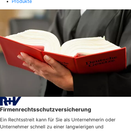
Produkte
Firmenrechtsschutzversicherung
Ein Rechtsstreit kann für Sie als Unternehmerin oder
Unternehmer schnell zu einer langwierigen und