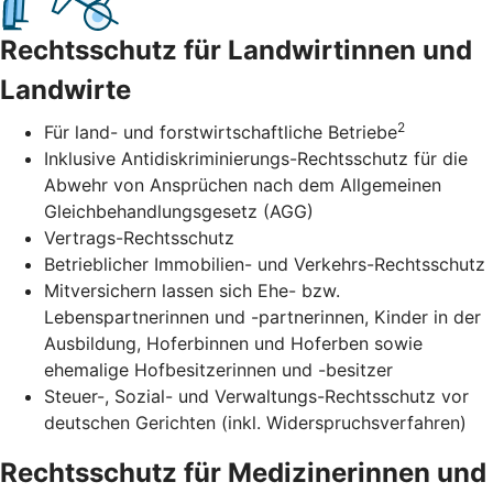
Rechtsschutz für Landwirtinnen und
Landwirte
2
Für land- und forstwirtschaftliche Betriebe
Inklusive Antidiskriminierungs-Rechtsschutz für die
Abwehr von Ansprüchen nach dem Allgemeinen
Gleichbehandlungsgesetz (AGG)
Vertrags-Rechtsschutz
Betrieblicher Immobilien- und Verkehrs-Rechtsschutz
Mitversichern lassen sich Ehe- bzw.
Lebenspartnerinnen und -partnerinnen, Kinder in der
Ausbildung, Hoferbinnen und Hoferben sowie
ehemalige Hofbesitzerinnen und -besitzer
Steuer-, Sozial- und Verwaltungs-Rechtsschutz vor
deutschen Gerichten (inkl. Widerspruchsverfahren)
Rechtsschutz für Medizinerinnen und