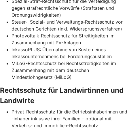
Spezial-Straf-Rechtsschutz für die Verteidigung
gegen strafrechtliche Vorwürfe (Straftaten und
Ordnungswidrigkeiten)
Steuer-, Sozial- und Verwaltungs-Rechtsschutz vor
deutschen Gerichten (inkl. Widerspruchsverfahren)
Photovoltaik-Rechtsschutz für Streitigkeiten im
Zusammenhang mit PV-Anlagen
InkassoPLUS: Übernahme von Kosten eines
Inkassounternehmens bei Forderungsausfällen
MiLoG-Rechtsschutz bei Rechtsstreitigkeiten im
Zusammenhang mit dem deutschen
Mindestlohngesetz (MiLoG)
Rechtsschutz für Landwirtinnen und
Landwirte
Privat-Rechtsschutz für die Betriebsinhaberinnen und
-inhaber inklusive ihrer Familien – optional mit
Verkehrs- und Immobilien-Rechtsschutz