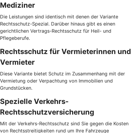
Mediziner
Die Leistungen sind identisch mit denen der Variante
Rechtsschutz-Spezial. Darüber hinaus gibt es einen
gerichtlichen Vertrags-Rechtsschutz für Heil- und
Pflegeberufe.
Rechtsschutz für Vermieterinnen und
Vermieter
Diese Variante bietet Schutz im Zusammenhang mit der
Vermietung oder Verpachtung von Immobilien und
Grundstücken.
Spezielle Verkehrs-
Rechtsschutzversicherung
Mit der Verkehrs-Rechtsschutz sind Sie gegen die Kosten
von Rechtsstreitigkeiten rund um Ihre Fahrzeuge