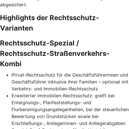
abgesichert.
Highlights der Rechtsschutz-
Varianten
Rechtsschutz-Spezial /
Rechtsschutz-Straßenverkehrs-
Kombi
Privat-Rechtsschutz für die Geschäftsführerinnen und
Geschäftsführer inklusive ihrer Familien – optional mit
Verkehrs- und Immobilien-Rechtsschutz
Erweiterter Immobilien-Rechtsschutz: greift bei
Enteignungs-, Planfeststellungs- und
Flurbereinigungsangelegenheiten, bei der steuerlichen
Bewertung von Grundstücken sowie bei
Erschließungs-, Anliegerinnen- und Anliegerabgaben