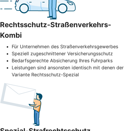
Rechtsschutz-Straßenverkehrs-
Kombi
Für Unternehmen des Straßenverkehrs­gewerbes
Speziell zugeschnittener Versicherungsschutz
Bedarfsgerechte Absicherung Ihres Fuhrparks
Leistungen sind ansonsten identisch mit denen der
Variante Rechtsschutz-Spezial
Spezial-Strafrechtsschutz