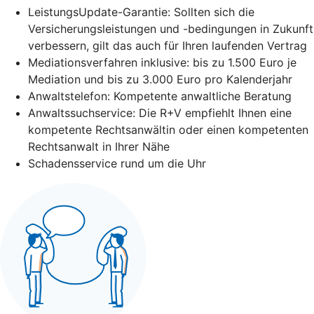
LeistungsUpdate-Garantie: Sollten sich die
Versicherungsleistungen und -bedingungen in Zukunft
verbessern, gilt das auch für Ihren laufenden Vertrag
Mediationsverfahren inklusive: bis zu 1.500 Euro je
Mediation und bis zu 3.000 Euro pro Kalenderjahr
Anwaltstelefon: Kompetente anwaltliche Beratung
Anwaltssuchservice: Die R+V empfiehlt Ihnen eine
kompetente Rechtsanwältin oder einen kompetenten
Rechtsanwalt in Ihrer Nähe
Schadensservice rund um die Uhr