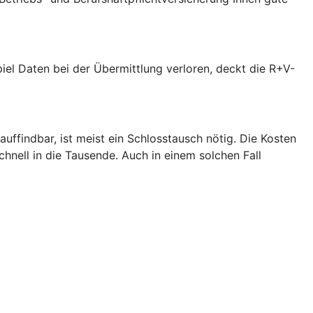
piel Daten bei der Übermittlung verloren, deckt die R+V-
uffindbar, ist meist ein Schlosstausch nötig. Die Kosten
hnell in die Tausende. Auch in einem solchen Fall