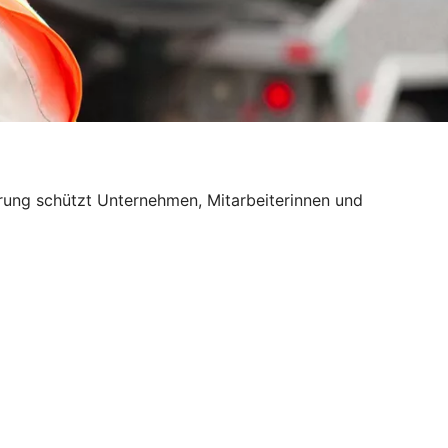
erung schützt Unternehmen, Mitarbeiterinnen und