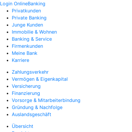
Login OnlineBanking
Privatkunden
Private Banking
Junge Kunden
Immobilie & Wohnen
Banking & Service
Firmenkunden
Meine Bank
Karriere
Zahlungsverkehr
Vermögen & Eigenkapital
Versicherung
Finanzierung
Vorsorge & Mitarbeiterbindung
Gründung & Nachfolge
Auslandsgeschäft
Übersicht