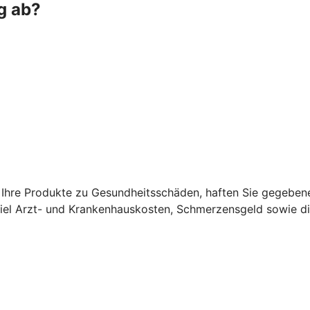
g ab?
Ihre Produkte zu Gesundheitsschäden, haften Sie gegebene
el Arzt- und Krankenhauskosten, Schmerzensgeld sowie di