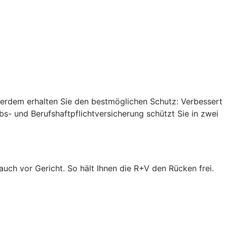
ußerdem erhalten Sie den bestmöglichen Schutz: Verbessert
s- und Berufshaftpflichtversicherung schützt Sie in zwei
 auch vor Gericht. So hält Ihnen die R+V den Rücken frei.