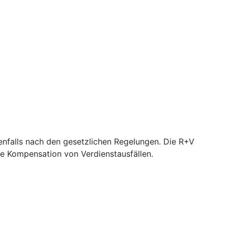
nfalls nach den gesetzlichen Regelungen. Die R+V
e Kompensation von Verdienstausfällen.