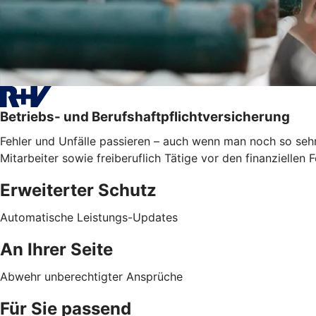
Betriebs- und Berufshaftpflichtversicherung
Fehler und Unfälle passieren – auch wenn man noch so sehr
Mitarbeiter sowie freiberuflich Tätige vor den finanzielle
Erweiterter Schutz
Automatische Leistungs-Updates
An Ihrer Seite
Abwehr unberechtigter Ansprüche
Für Sie passend