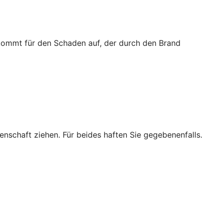
 kommt für den Schaden auf, der durch den Brand
enschaft ziehen. Für beides haften Sie gegebenenfalls.