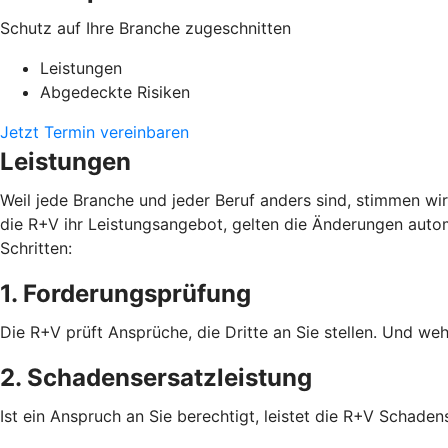
Schutz auf Ihre Branche zugeschnitten
Leistungen
Abgedeckte Risiken
Jetzt Termin vereinbaren
Leistungen
Weil jede Branche und jeder Beruf anders sind, stimmen wi
die R+V ihr Leistungsangebot, gelten die Änderungen autom
Schritten:
1. Forderungsprüfung
Die R+V prüft Ansprüche, die Dritte an Sie stellen. Und weh
2. Schadensersatzleistung
Ist ein Anspruch an Sie berechtigt, leistet die R+V Schad