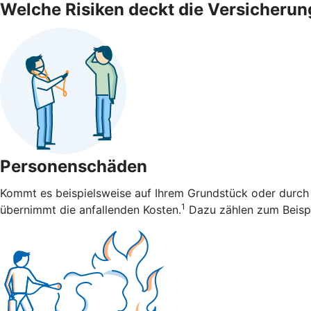
Welche Risiken deckt die Versicherun
Personenschäden
Kommt es beispielsweise auf Ihrem Grundstück oder durch 
1
übernimmt die anfallenden Kosten.
Dazu zählen zum Beispi