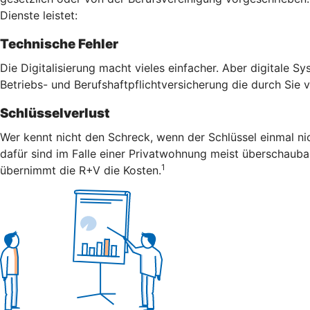
Dienste leistet:
Technische Fehler
Die Digitalisierung macht vieles einfacher. Aber digitale S
Betriebs- und Berufshaftpflichtversicherung die durch Sie
Schlüsselverlust
Wer kennt nicht den Schreck, wenn der Schlüssel einmal nic
dafür sind im Falle einer Privatwohnung meist überschaubar
1
übernimmt die R+V die Kosten.