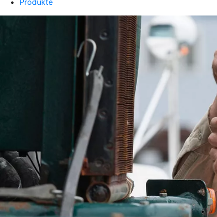
Produkte