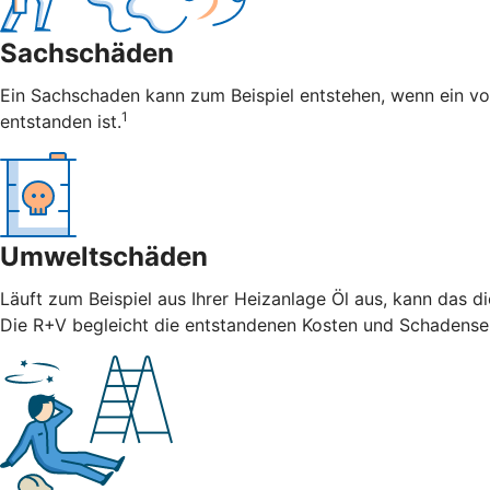
Sachschäden
Ein Sachschaden kann zum Beispiel entstehen, wenn ein vo
1
entstanden ist.
Umweltschäden
Läuft zum Beispiel aus Ihrer Heizanlage Öl aus, kann das 
Die R+V begleicht die entstandenen Kosten und Schadense