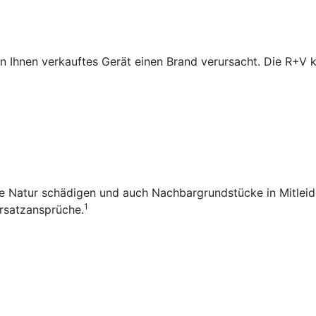
n Ihnen verkauftes Gerät einen Brand verursacht. Die R+V
die Natur schädigen und auch Nachbargrundstücke in Mitleid
1
rsatzansprüche.