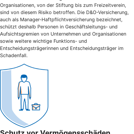
Organisationen, von der Stiftung bis zum Freizeitverein,
sind von diesem Risiko betroffen. Die D&O-Versicherung,
auch als Manager-Haftpflichtversicherung bezeichnet,
schützt deshalb Personen in Geschäftsleitungs- und
Aufsichtsgremien von Unternehmen und Organisationen
sowie weitere wichtige Funktions- und
Entscheidungsträgerinnen und Entscheidungsträger im
Schadenfall.
Schutz vor Vermögensschäden