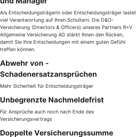
und Manager
Als Entscheidungsträgerin oder Entscheidungsträger lastet
viel Verantwortung auf Ihren Schultern. Die D&O-
Versicherung (Directors & Officers) unseres Partners R+V
Allgemeine Versicherung AG stärkt Ihnen den Rücken,
damit Sie Ihre Entscheidungen mit einem guten Gefühl
treffen können.
Abwehr von ­
Schadenersatzansprüchen
Mehr Sicherheit für Entscheidungsträger
Unbegrenzte Nachmeldefrist
Für Ansprüche auch noch nach Ende des
Versicherungsvertrags
Doppelte Versicherungssumme