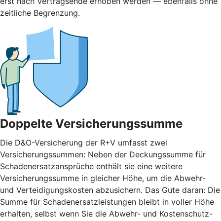
erst nach Vertragsende erhoben werden — ebenfalls ohne
zeitliche Begrenzung.
Doppelte Versicherungssumme
Die D&O-Versicherung der R+V umfasst zwei
Versicherungssummen: Neben der Deckungssumme für
Schadenersatzansprüche enthält sie eine weitere
Versicherungssumme in gleicher Höhe, um die Abwehr-
und Verteidigungskosten abzusichern. Das Gute daran: Die
Summe für Schadenersatzleistungen bleibt in voller Höhe
erhalten, selbst wenn Sie die Abwehr- und Kostenschutz-