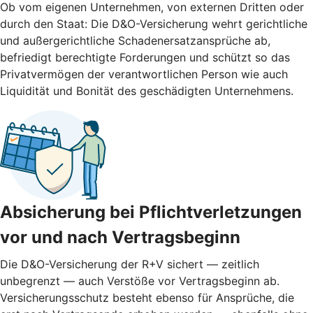
Ob vom eigenen Unternehmen, von externen Dritten oder
durch den Staat: Die D&O-Versicherung wehrt gerichtliche
und außergerichtliche Schadenersatzansprüche ab,
befriedigt berechtigte Forderungen und schützt so das
Privatvermögen der verantwortlichen Person wie auch
Liquidität und Bonität des geschädigten Unternehmens.
Absicherung bei Pflichtverletzungen
vor und nach ­Vertragsbeginn
Die D&O-Versicherung der R+V sichert — zeitlich
unbegrenzt — auch Verstöße vor Vertragsbeginn ab.
Versicherungsschutz besteht ebenso für Ansprüche, die