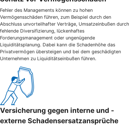
Fehler des Managements können zu hohen
Vermögensschäden führen, zum Beispiel durch den
Abschluss unvorteilhafter Verträge, Umsatzeinbußen durch
fehlende Diversifizierung, lückenhaftes
Forderungsmanagement oder ungenügende
Liquiditätsplanung. Dabei kann die Schadenhöhe das
Privatvermögen übersteigen und bei dem geschädigten
Unternehmen zu Liquiditätseinbußen führen.
Versicherung gegen interne und ­
externe ­Schadensersatzansprüche