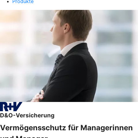
Produkte
D&O-Versicherung
Vermögensschutz für Managerinnen