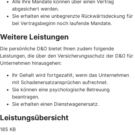
Alle Ihre Mandate können über einen Vertrag
abgesichert werden.
Sie erhalten eine unbegrenzte Rückwärtsdeckung für
bei Vertragsbeginn noch laufende Mandate.
Weitere Leistungen
Die persönliche D&O bietet Ihnen zudem folgende
Leistungen, die über den Versicherungsschutz der D&O für
Unternehmen hinausgehen:
Ihr Gehalt wird fortgezahlt, wenn das Unternehmen
mit Schadenersatzansprüchen aufrechnet.
Sie können eine psychologische Betreuung
beantragen.
Sie erhalten einen Dienstwagenersatz.
Leistungsübersicht
185 KB