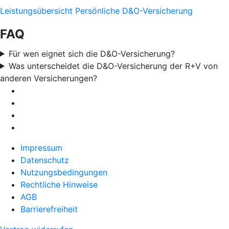
Leistungsübersicht Persönliche D&O-Versicherung
FAQ
Für wen eignet sich die D&O-Versicherung?
Was unterscheidet die D&O-Versicherung der R+V von
anderen Versicherungen?
Impressum
Datenschutz
Nutzungsbedingungen
Rechtliche Hinweise
AGB
Barrierefreiheit