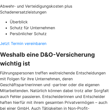
Abwehr- und Verteidigungskosten plus
Schadenersatzleistungen
Überblick
Schutz für Unternehmen
Persönlicher Schutz
Jetzt Termin vereinbaren
Weshalb eine D&O-Versicherung
wichtig ist
Führungspersonen treffen weitreichende Entscheidungen
mit Folgen für ihre Unternehmen, deren
Geschäftspartnerinnen und -partner oder die eigenen
Mitarbeitenden. Natürlich können dabei trotz aller Sorgfalt
auch Fehler passieren. Entscheiderinnen und Entscheider
haften hierfür mit ihrem gesamten Privatvermögen – auch
bei einer GmbH. Auch Tätigkeiten in Non-Profit-