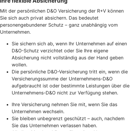
Ihre flexible Absicherung
Mit der persönlichen D&O Versicherung der R+V können
Sie sich auch privat absichern. Das bedeutet
personengebundener Schutz – ganz unabhängig vom
Unternehmen.
Sie sichern sich ab, wenn Ihr Unternehmen auf einen
D&O-Schutz verzichtet oder Sie Ihre eigene
Absicherung nicht vollständig aus der Hand geben
wollen.
Die persönliche D&O-Versicherung tritt ein, wenn die
Versicherungssumme der Unternehmens-D&O
aufgebraucht ist oder bestimmte Leistungen über die
Unternehmens-D&O nicht zur Verfügung stehen.
Ihre Versicherung nehmen Sie mit, wenn Sie das
Unternehmen wechseln.
Sie bleiben unbegrenzt geschützt – auch, nachdem
Sie das Unternehmen verlassen haben.