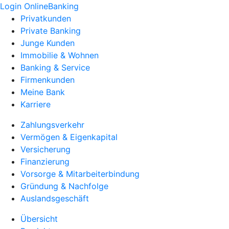
Login OnlineBanking
Privatkunden
Private Banking
Junge Kunden
Immobilie & Wohnen
Banking & Service
Firmenkunden
Meine Bank
Karriere
Zahlungsverkehr
Vermögen & Eigenkapital
Versicherung
Finanzierung
Vorsorge & Mitarbeiterbindung
Gründung & Nachfolge
Auslandsgeschäft
Übersicht