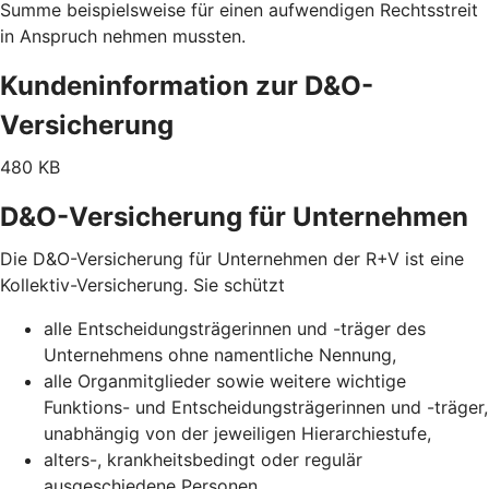
Summe beispielsweise für einen aufwendigen Rechtsstreit
in Anspruch nehmen mussten.
Kundeninformation zur D&O-
Versicherung
480 KB
D&O-Versicherung für Unternehmen
Die D&O-Versicherung für Unternehmen der R+V ist eine
Kollektiv-Versicherung. Sie schützt
alle Entscheidungsträgerinnen und -träger des
Unternehmens ohne namentliche Nennung,
alle Organmitglieder sowie weitere wichtige
Funktions- und Entscheidungsträgerinnen und -träger,
unabhängig von der jeweiligen Hierarchiestufe,
alters-, krankheitsbedingt oder regulär
ausgeschiedene Personen,