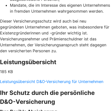
Mandate, die im Interesse des eigenen Unternehmens
in fremden Unternehmen wahrgenommen werden.
Dieser Versicherungsschutz wird auch bei neu
gegründeten Unternehmen geboten, was insbesondere für
Existenzgründerinnen und -gründer wichtig ist.
Versicherungsnehmer und Prämienschuldner ist das
Unternehmen, der Versicherungsanspruch steht dagegen
den versicherten Personen zu.
Leistungsübersicht
185 KB
Leistungsübersicht D&O-Versicherung für Unternehmen
Ihr Schutz durch die persönliche
D&O-Versicherung