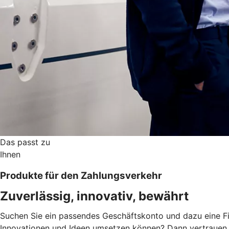
Das passt zu
Ihnen
Produkte für den Zahlungsverkehr
Zuverlässig, innovativ, bewährt
Suchen Sie ein passendes Geschäftskonto und dazu eine Fi
Innovationen und Ideen umsetzen können? Dann vertrauen S