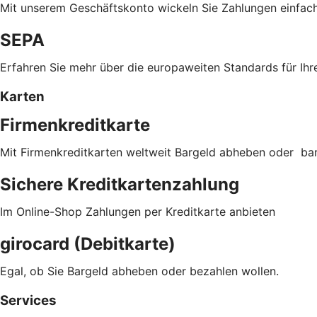
Mit unserem Geschäftskonto wickeln Sie Zahlungen einfac
SEPA
Erfahren Sie mehr über die europaweiten Standards für Ihr
Karten
Firmenkreditkarte
Mit Firmenkreditkarten weltweit Bargeld abheben oder ba
Sichere Kreditkartenzahlung
Im Online-Shop Zahlungen per Kreditkarte anbieten
girocard (Debitkarte)
Egal, ob Sie Bargeld abheben oder bezahlen wollen.
Services