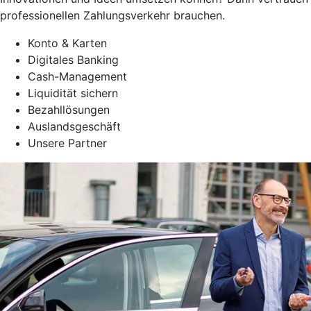
professionellen Zahlungsverkehr brauchen.
Konto & Karten
Digitales Banking
Cash-Management
Liquidität sichern
Bezahllösungen
Auslandsgeschäft
Unsere Partner