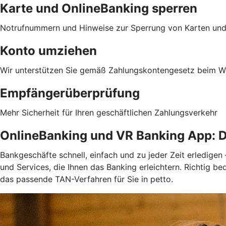
Karte und OnlineBanking sperren
Notrufnummern und Hinweise zur Sperrung von Karten und
Konto umziehen
Wir unterstützen Sie gemäß Zahlungskontengesetz beim We
Empfängerüberprüfung
Mehr Sicherheit für Ihren geschäftlichen Zahlungsverkehr
OnlineBanking und VR Banking App: D
Bankgeschäfte schnell, einfach und zu jeder Zeit erledigen
und Services, die Ihnen das Banking erleichtern. Richtig 
das passende TAN-Verfahren für Sie in petto.