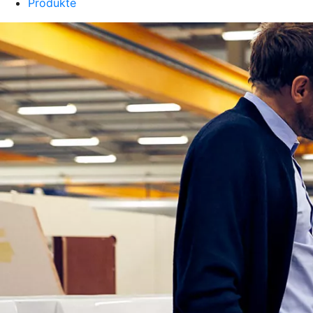
Produkte