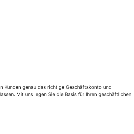
en Kunden genau das richtige Geschäftskonto und
sen. Mit uns legen Sie die Basis für Ihren geschäftlichen