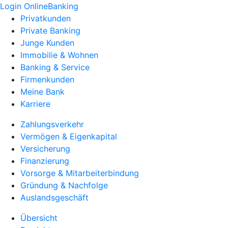
Login OnlineBanking
Privatkunden
Private Banking
Junge Kunden
Immobilie & Wohnen
Banking & Service
Firmenkunden
Meine Bank
Karriere
Zahlungsverkehr
Vermögen & Eigenkapital
Versicherung
Finanzierung
Vorsorge & Mitarbeiterbindung
Gründung & Nachfolge
Auslandsgeschäft
Übersicht