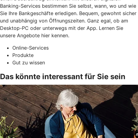
Banking-Services bestimmen Sie selbst, wann, wo und wie
Sie Ihre Bankgeschäfte erledigen. Bequem, gewohnt sicher
und unabhängig von Öffnungszeiten. Ganz egal, ob am
Desktop-PC oder unterwegs mit der App. Lernen Sie
unsere Angebote hier kennen.
Online-Services
Produkte
Gut zu wissen
Das könnte interessant für Sie sein