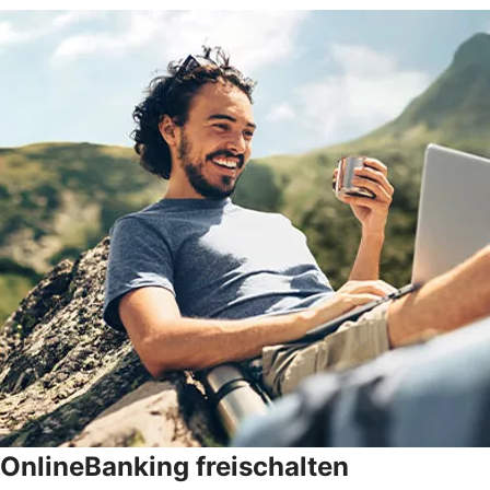
OnlineBanking freischalten