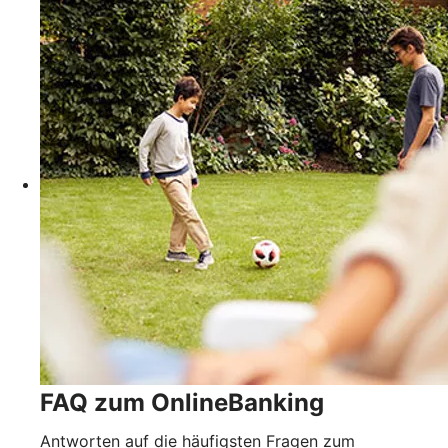
FAQ zum OnlineBanking
Antworten auf die häufigsten Fragen zum