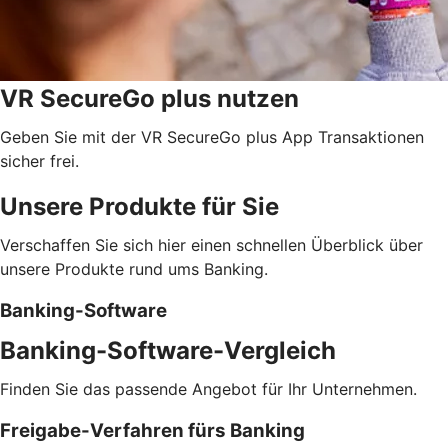
VR SecureGo plus nutzen
Geben Sie mit der VR SecureGo plus App Transaktionen
sicher frei.
Unsere Produkte für Sie
Verschaffen Sie sich hier einen schnellen Überblick über
unsere Produkte rund ums Banking.
Banking-Software
Banking-Software-Vergleich
Finden Sie das passende Angebot für Ihr Unternehmen.
Freigabe-Verfahren fürs Banking