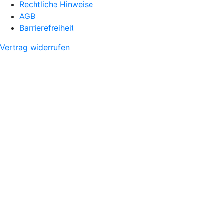
Rechtliche Hinweise
AGB
Barrierefreiheit
Vertrag widerrufen