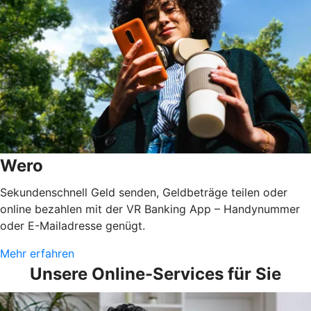
Wero
Sekundenschnell Geld senden, Geldbeträge teilen oder
online bezahlen mit der VR Banking App – Handynummer
oder E-Mailadresse genügt.
Mehr erfahren
Unsere Online-Services für Sie