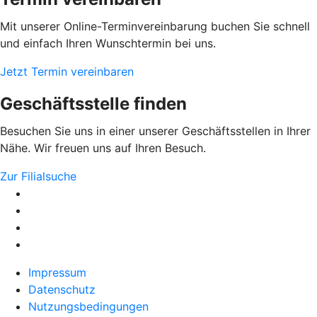
Mit unserer Online-Terminvereinbarung buchen Sie schnell
und einfach Ihren Wunschtermin bei uns.
Jetzt Termin vereinbaren
Geschäftsstelle finden
Besuchen Sie uns in einer unserer Geschäftsstellen in Ihrer
Nähe. Wir freuen uns auf Ihren Besuch.
Zur Filialsuche
Impressum
Datenschutz
Nutzungsbedingungen