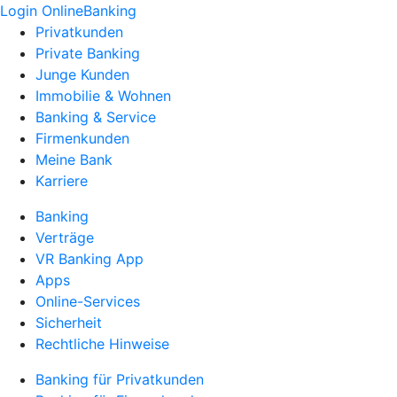
Login OnlineBanking
Privatkunden
Private Banking
Junge Kunden
Immobilie & Wohnen
Banking & Service
Firmenkunden
Meine Bank
Karriere
Banking
Verträge
VR Banking App
Apps
Online-Services
Sicherheit
Rechtliche Hinweise
Banking für Privatkunden