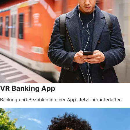
VR Banking App
Banking und Bezahlen in einer App. Jetzt herunterladen.