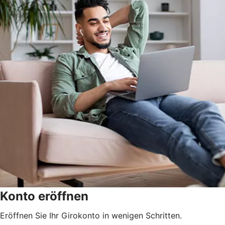
Konto eröffnen
Eröffnen Sie Ihr Girokonto in wenigen Schritten.