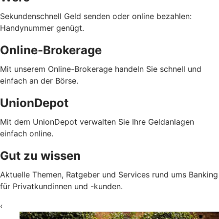
Sekundenschnell Geld senden oder online bezahlen:
Handynummer genügt.
Online-Brokerage
Mit unserem Online-Brokerage handeln Sie schnell und
einfach an der Börse.
UnionDepot
Mit dem UnionDepot verwalten Sie Ihre Geldanlagen
einfach online.
Gut zu wissen
Aktuelle Themen, Ratgeber und Services rund ums Banking
für Privatkundinnen und -kunden.
‹