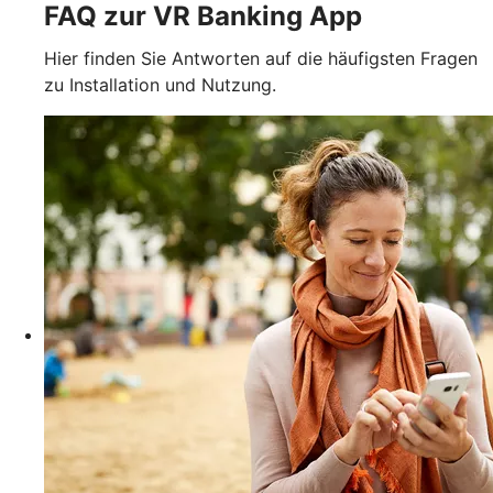
FAQ zur VR Banking App
Hier finden Sie Antworten auf die häufigsten Fragen
zu Installation und Nutzung.