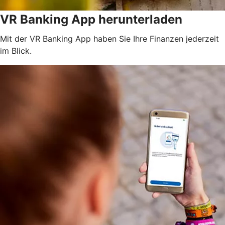
VR Banking App herunterladen
Mit der VR Banking App haben Sie Ihre Finanzen jederzeit
im Blick.