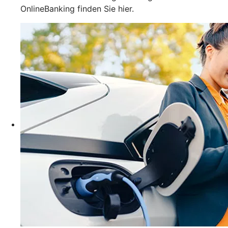
OnlineBanking finden Sie hier.