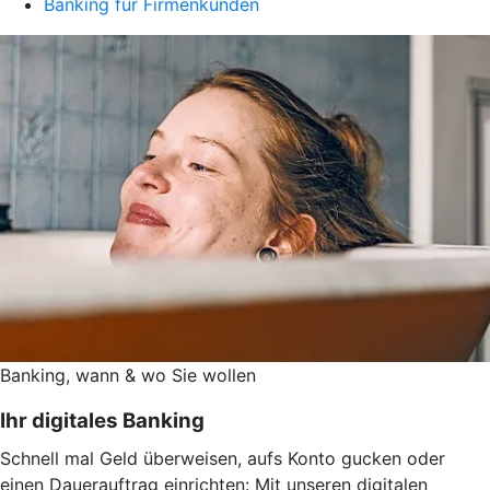
Banking für Firmenkunden
Banking, wann & wo Sie wollen
Ihr digitales Banking
Schnell mal Geld überweisen, aufs Konto gucken oder
einen Dauerauftrag einrichten: Mit unseren digitalen