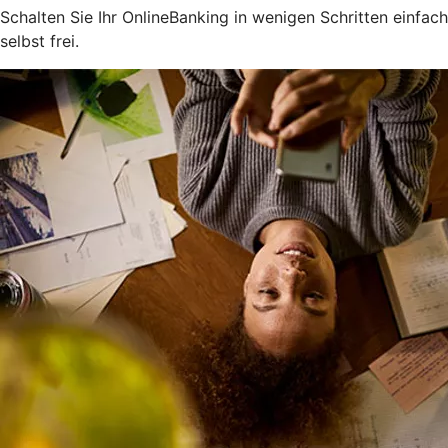
Schalten Sie Ihr OnlineBanking in wenigen Schritten einfach
selbst frei.