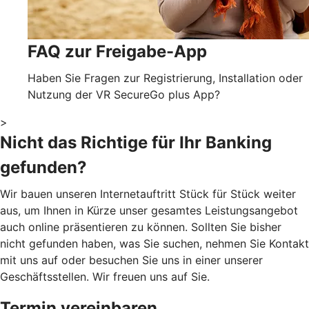
FAQ zur Freigabe-App
Haben Sie Fragen zur Registrierung, Installation oder
Nutzung der VR SecureGo plus App?
>
Nicht das Richtige für Ihr Banking
gefunden?
Wir bauen unseren Internetauftritt Stück für Stück weiter
aus, um Ihnen in Kürze unser gesamtes Leistungsangebot
auch online präsentieren zu können. Sollten Sie bisher
nicht gefunden haben, was Sie suchen, nehmen Sie Kontakt
mit uns auf oder besuchen Sie uns in einer unserer
Geschäftsstellen. Wir freuen uns auf Sie.
Termin vereinbaren