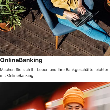
OnlineBanking
Machen Sie sich Ihr Leben und Ihre Bankgeschäfte leichter
mit OnlineBanking.