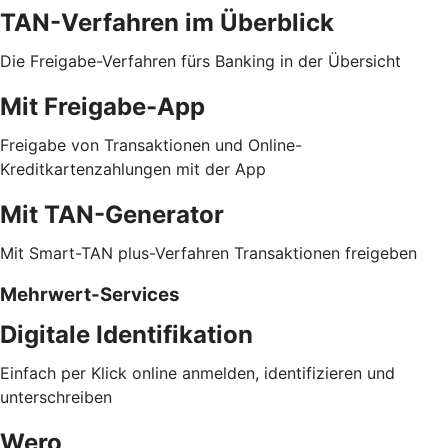
TAN-Verfahren im Überblick
Die Freigabe-Verfahren fürs Banking in der Übersicht
Mit Freigabe-App
Freigabe von Transaktionen und Online-
Kreditkartenzahlungen mit der App
Mit TAN-Generator
Mit Smart-TAN plus-Verfahren Transaktionen freigeben
Mehrwert-Services
Digitale Identifikation
Einfach per Klick online anmelden, identifizieren und
unterschreiben
Wero