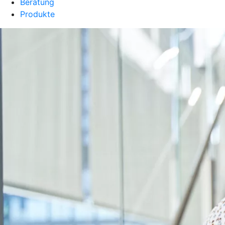
Beratung
Produkte