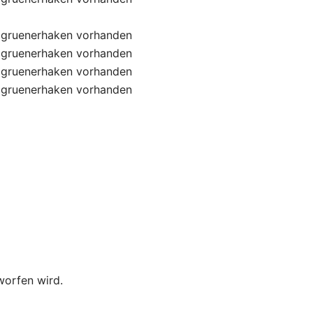
gruenerhaken
vorhanden
gruenerhaken
vorhanden
gruenerhaken
vorhanden
gruenerhaken
vorhanden
worfen wird.