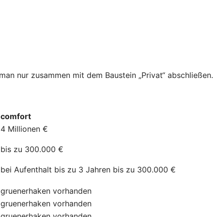
n man nur zusammen mit dem Baustein „Privat“ abschließen.
comfort
4 Millionen €
bis zu 300.000 €
bei Aufenthalt bis zu 3 Jahren bis zu 300.000 €
gruenerhaken
vorhanden
gruenerhaken
vorhanden
gruenerhaken
vorhanden