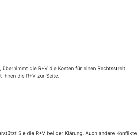
 übernimmt die R+V die Kosten für einen Rechtsstreit.
Ihnen die R+V zur Seite.
erstützt Sie die R+V bei der Klärung. Auch andere Konflikte