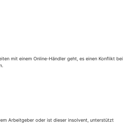
iten mit einem Online-Händler geht, es einen Konflikt bei
n.
em Arbeitgeber oder ist dieser insolvent, unterstützt