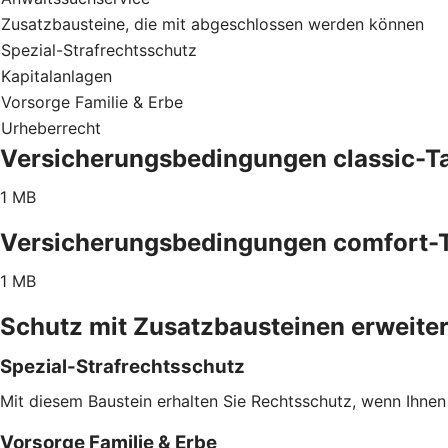
Zusatzbausteine, die mit abgeschlossen werden können
Spezial-Strafrechtsschutz
Kapitalanlagen
Vorsorge Familie & Erbe
Urheberrecht
Versicherungsbedingungen classic-Ta
1 MB
Versicherungsbedingungen comfort-T
1 MB
Schutz mit Zusatzbausteinen erweite
Spezial-Strafrechtsschutz
Mit diesem Baustein erhalten Sie Rechtsschutz, wenn Ihnen
Vorsorge Familie & Erbe