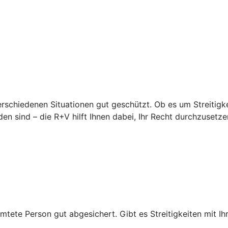
erschiedenen Situationen gut geschützt. Ob es um Streitigke
en sind – die R+V hilft Ihnen dabei, Ihr Recht durchzusetze
mtete Person gut abgesichert. Gibt es Streitigkeiten mit Ihr
.