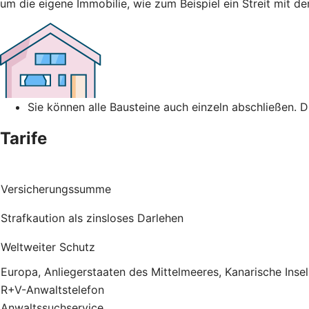
um die eigene Immobilie, wie zum Beispiel ein Streit mit 
Sie können alle Bausteine auch einzeln abschließen. 
Tarife
Versicherungssumme
Strafkaution als zinsloses Darlehen
Weltweiter Schutz
Europa, Anliegerstaaten des Mittelmeeres, Kanarische Inse
R+V-Anwaltstelefon
Anwaltssuchservice