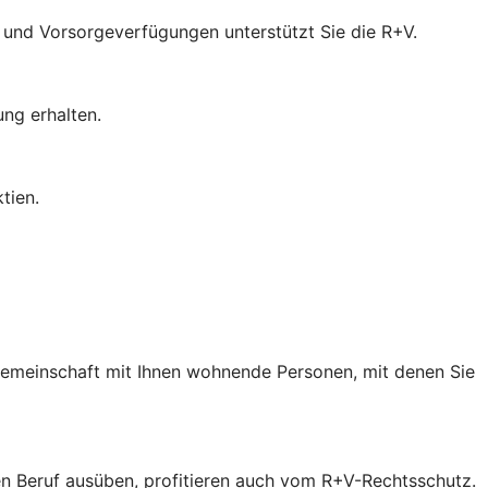
- und Vorsorgeverfügungen unterstützt Sie die R+V.
ung erhalten.
tien.
 Gemeinschaft mit Ihnen wohnende Personen, mit denen Sie
inen Beruf ausüben, profitieren auch vom R+V-Rechtsschutz.