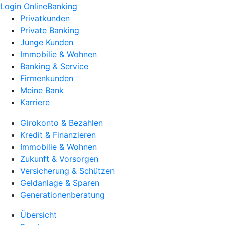
Login OnlineBanking
Privatkunden
Private Banking
Junge Kunden
Immobilie & Wohnen
Banking & Service
Firmenkunden
Meine Bank
Karriere
Girokonto & Bezahlen
Kredit & Finanzieren
Immobilie & Wohnen
Zukunft & Vorsorgen
Versicherung & Schützen
Geldanlage & Sparen
Generationenberatung
Übersicht