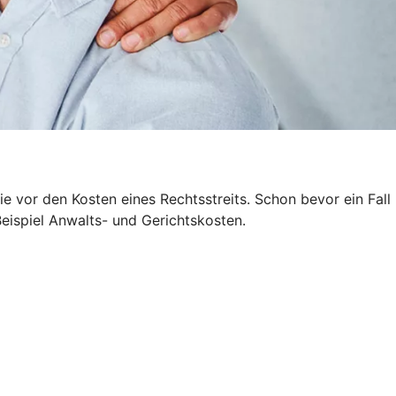
 vor den Kosten eines Rechtsstreits. Schon bevor ein Fall
Beispiel Anwalts- und Gerichtskosten.