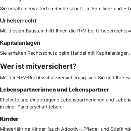
Sie erhalten erweiterten Rechtsschutz im Familien- und Er
Urheberrecht
Mit diesem Baustein hilft Ihnen die R+V bei Urheberrechts
Kapitalanlagen
Sie erhalten Rechtsschutz beim Handel mit Kapitalanlagen,
Wer ist mitversichert?
Mit der R+V-Rechtsschutzversicherung sind Sie und Ihre Fam
Lebenspartnerinnen und Lebenspartner
Eheleute und eingetragene Lebenspartnerinnen und Lebenspa
in einer Partnerschaft leben.
Kinder
Minderjährige Kinder (auch Adoptiv-, Pflege- und Stiefkind