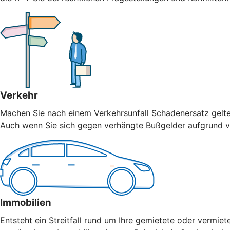
Verkehr
Machen Sie nach einem Verkehrsunfall Schadenersatz geltend
Auch wenn Sie sich gegen verhängte Bußgelder aufgrund vo
Immobilien
Entsteht ein Streitfall rund um Ihre gemietete oder vermiet