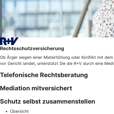
Rechtsschutzversicherung
Ob Ärger wegen einer Mieterhöhung oder Konflikt mit dem A
vor Gericht landet, unterstützt Sie die R+V durch eine Med
Telefonische Rechtsberatung
Mediation mitversichert
Schutz selbst zusammenstellen
Übersicht