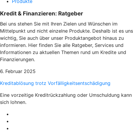
Produkte
Kredit & Finanzieren: Ratgeber
Bei uns stehen Sie mit Ihren Zielen und Wünschen im
Mittelpunkt und nicht einzelne Produkte. Deshalb ist es uns
wichtig, Sie auch über unser Produktangebot hinaus zu
informieren. Hier finden Sie alle Ratgeber, Services und
Informationen zu aktuellen Themen rund um Kredite und
Finanzierungen.
6. Februar 2025
Kreditablösung trotz Vorfälligkeitsentschädigung
Eine vorzeitige Kreditrückzahlung oder Umschuldung kann
sich lohnen.