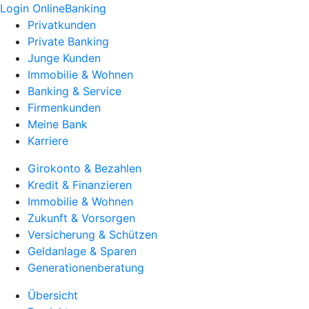
Login OnlineBanking
Privatkunden
Private Banking
Junge Kunden
Immobilie & Wohnen
Banking & Service
Firmenkunden
Meine Bank
Karriere
Girokonto & Bezahlen
Kredit & Finanzieren
Immobilie & Wohnen
Zukunft & Vorsorgen
Versicherung & Schützen
Geldanlage & Sparen
Generationenberatung
Übersicht