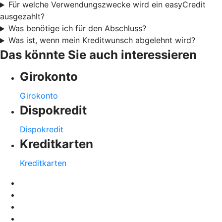
Für welche Verwendungszwecke wird ein easyCredit
ausgezahlt?
Was benötige ich für den Abschluss?
Was ist, wenn mein Kreditwunsch abgelehnt wird?
Das könnte Sie auch interessieren
Girokonto
Girokonto
Dispokredit
Dispokredit
Kreditkarten
Kreditkarten