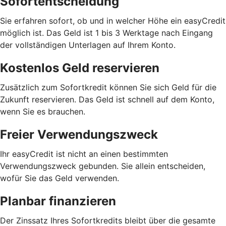
Sofortentscheidung
Sie erfahren sofort, ob und in welcher Höhe ein easyCredit
möglich ist. Das Geld ist 1 bis 3 Werktage nach Eingang
der vollständigen Unterlagen auf Ihrem Konto.
Kostenlos Geld reservieren
Zusätzlich zum Sofortkredit können Sie sich Geld für die
Zukunft reservieren. Das Geld ist schnell auf dem Konto,
wenn Sie es brauchen.
Freier Verwendungszweck
Ihr easyCredit ist nicht an einen bestimmten
Verwendungszweck gebunden. Sie allein entscheiden,
wofür Sie das Geld verwenden.
Planbar finanzieren
Der Zinssatz Ihres Sofortkredits bleibt über die gesamte