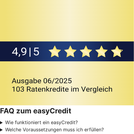
FAQ zum easyCredit
Wie funktioniert ein easyCredit?
Welche Voraussetzungen muss ich erfüllen?