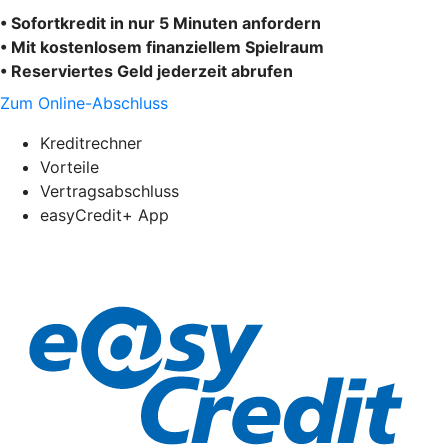
• Sofortkredit in nur 5 Minuten anfordern
• Mit kostenlosem finanziellem Spielraum
• Reserviertes Geld jederzeit abrufen
Zum Online-Abschluss
Kreditrechner
Vorteile
Vertragsabschluss
easyCredit+ App