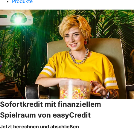
Produkte
Sofortkredit mit finanziellem
Spielraum von easyCredit
Jetzt berechnen und abschließen