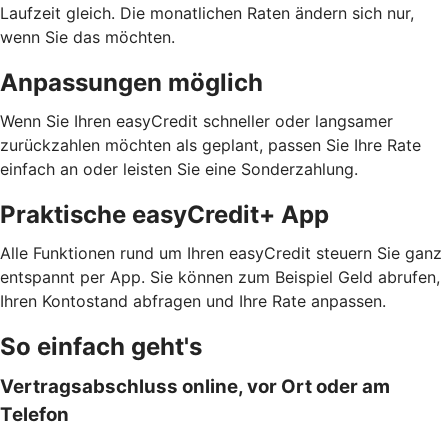
Laufzeit gleich. Die monatlichen Raten ändern sich nur,
wenn Sie das möchten.
Anpassungen möglich
Wenn Sie Ihren easyCredit schneller oder langsamer
zurückzahlen möchten als geplant, passen Sie Ihre Rate
einfach an oder leisten Sie eine Sonderzahlung.
Praktische easyCredit+ App
Alle Funktionen rund um Ihren easyCredit steuern Sie ganz
entspannt per App. Sie können zum Beispiel Geld abrufen,
Ihren Kontostand abfragen und Ihre Rate anpassen.
So einfach geht's
Vertragsabschluss online, vor Ort oder am
Telefon