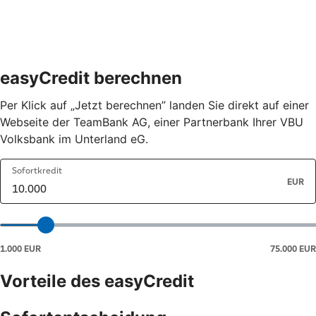
easyCredit berechnen
Per Klick auf „Jetzt berechnen” landen Sie direkt auf einer
Webseite der TeamBank AG, einer Partnerbank Ihrer VBU
Volksbank im Unterland eG.
Vorteile des easyCredit