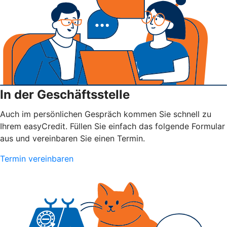
In der Geschäftsstelle
Auch im persönlichen Gespräch kommen Sie schnell zu
Ihrem easyCredit. Füllen Sie einfach das folgende Formular
aus und vereinbaren Sie einen Termin.
Termin vereinbaren