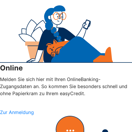
Online
Melden Sie sich hier mit Ihren OnlineBanking-
Zugangsdaten an. So kommen Sie besonders schnell und
ohne Papierkram zu Ihrem easyCredit.
Zur Anmeldung