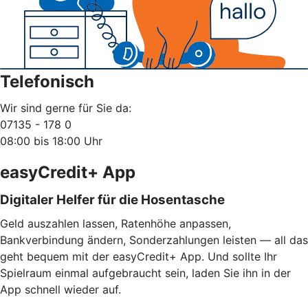
Telefonisch
Wir sind gerne für Sie da:
07135 - 178 0
08:00 bis 18:00 Uhr
easyCredit+ App
Digitaler Helfer für die Hosentasche
Geld auszahlen lassen, Ratenhöhe anpassen,
Bankverbindung ändern, Sonderzahlungen leisten — all das
geht bequem mit der easyCredit+ App. Und sollte Ihr
Spielraum einmal aufgebraucht sein, laden Sie ihn in der
App schnell wieder auf.