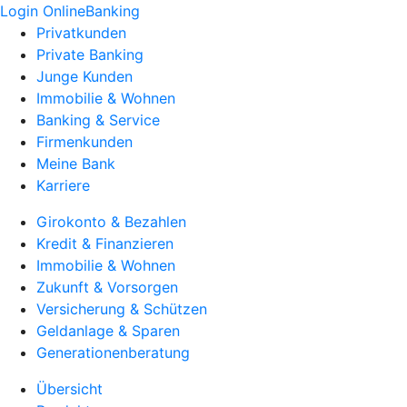
Login OnlineBanking
Privatkunden
Private Banking
Junge Kunden
Immobilie & Wohnen
Banking & Service
Firmenkunden
Meine Bank
Karriere
Girokonto & Bezahlen
Kredit & Finanzieren
Immobilie & Wohnen
Zukunft & Vorsorgen
Versicherung & Schützen
Geldanlage & Sparen
Generationenberatung
Übersicht