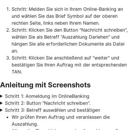
Schritt: Melden Sie sich in Ihrem Online-Banking an
und wählen Sie das Brief Symbol auf der oberen
rechten Seite, links neben Ihrem Namen.
Schritt: Klicken Sie den Button "Nachricht schreiben",
wählen Sie als Betreff "Auszahlung Darlehen" und
hängen Sie alle erforderlichen Dokumente als Datei
an.
Schritt: Klicken Sie anschließend auf "weiter" und
bestätigen Sie Ihren Auftrag mit der entsprechenden
TAN.
Anleitung mit Screenshots
Schritt 1: Anmeldung im OnlineBanking
Schritt 2: Button "Nachricht schreiben".
Schritt 3: Betreff auswählen und bestätigen
Wir prüfen Ihren Auftrag und veranlassen die
Auszahlung.