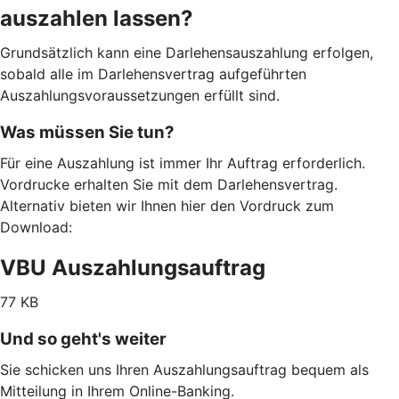
auszahlen lassen?
Grundsätzlich kann eine Darlehensauszahlung erfolgen,
sobald alle im Darlehensvertrag aufgeführten
Auszahlungsvoraussetzungen erfüllt sind.
Was müssen Sie tun?
Für eine Auszahlung ist immer Ihr Auftrag erforderlich.
Vordrucke erhalten Sie mit dem Darlehensvertrag.
Alternativ bieten wir Ihnen hier den Vordruck zum
Download:
VBU Auszahlungsauftrag
77 KB
Und so geht's weiter
Sie schicken uns Ihren Auszahlungsauftrag bequem als
Mitteilung in Ihrem Online-Banking.