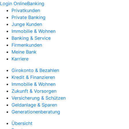
Login OnlineBanking
Privatkunden
Private Banking
Junge Kunden
Immobilie & Wohnen
Banking & Service
Firmenkunden
Meine Bank
Karriere
Girokonto & Bezahlen
Kredit & Finanzieren
Immobilie & Wohnen
Zukunft & Vorsorgen
Versicherung & Schützen
Geldanlage & Sparen
Generationenberatung
Übersicht