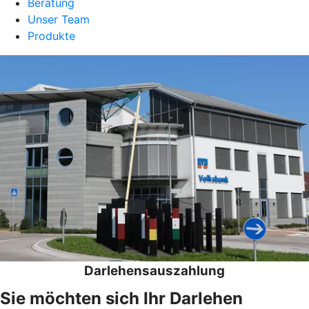
Beratung
Unser Team
Produkte
Darlehensauszahlung
Sie möchten sich Ihr Darlehen