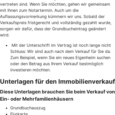
vertreten sind. Wenn Sie möchten, gehen wir gemeinsam
mit Ihnen zum Notartermin. Auch um die
Auflassungsvormerkung kümmern wir uns. Sobald der
Verkaufspreis fristgerecht und vollständig gezahlt wurde,
sorgen wir dafür, dass der Grundbucheintrag geändert
wird.
Mit der Unterschrift im Vertrag ist noch lange nicht
Schluss: Wir sind auch nach dem Verkauf für Sie da.
Zum Beispiel, wenn Sie ein neues Eigenheim suchen
oder den Betrag aus Ihrem Verkauf bestmöglich
investieren möchten.
Unterlagen für den Immobilienverkauf
Diese Unterlagen brauchen Sie beim Verkauf von
Ein- oder Mehrfamilienhäusern
Grundbuchauszug
Flurkarte