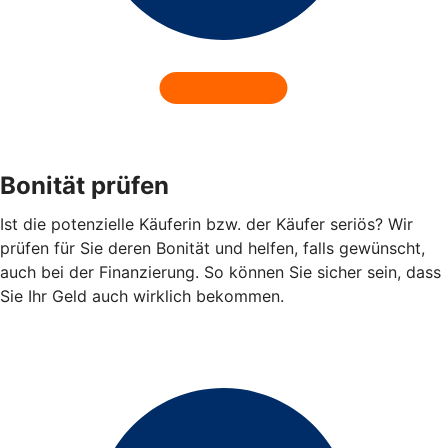
Bonität prüfen
Ist die potenzielle Käuferin bzw. der Käufer seriös? Wir
prüfen für Sie deren Bonität und helfen, falls gewünscht,
auch bei der Finanzierung. So können Sie sicher sein, dass
Sie Ihr Geld auch wirklich bekommen.