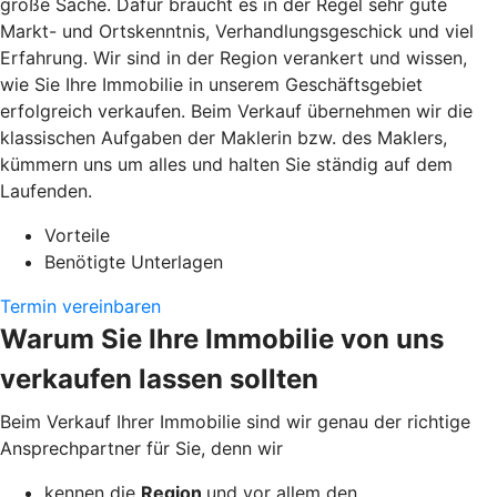
große Sache. Dafür braucht es in der Regel sehr gute
Markt- und Ortskenntnis, Verhandlungsgeschick und viel
Erfahrung. Wir sind in der Region verankert und wissen,
wie Sie Ihre Immobilie in unserem Geschäftsgebiet
erfolgreich verkaufen. Beim Verkauf übernehmen wir die
klassischen Aufgaben der Maklerin bzw. des Maklers,
kümmern uns um alles und halten Sie ständig auf dem
Laufenden.
Vorteile
Benötigte Unterlagen
Termin vereinbaren
Warum Sie Ihre Immobilie von uns
verkaufen lassen sollten
Beim Verkauf Ihrer Immobilie sind wir genau der richtige
Ansprechpartner für Sie, denn wir
kennen die
Region
und vor allem den