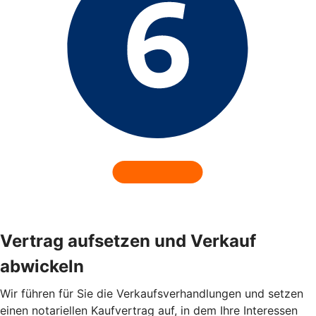
Vertrag aufsetzen und Verkauf
abwickeln
Wir führen für Sie die Verkaufsverhandlungen und setzen
einen notariellen Kaufvertrag auf, in dem Ihre Interessen