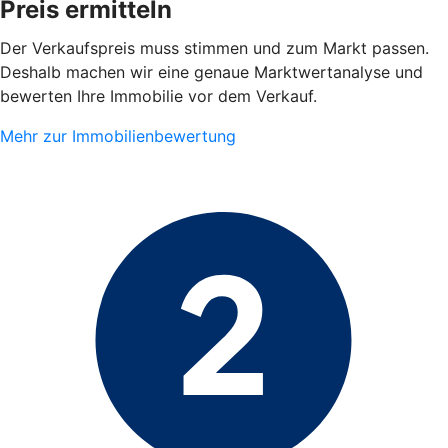
Preis ermitteln
Der Verkaufspreis muss stimmen und zum Markt passen.
Deshalb machen wir eine genaue Marktwertanalyse und
bewerten Ihre Immobilie vor dem Verkauf.
Mehr zur Immobilienbewertung