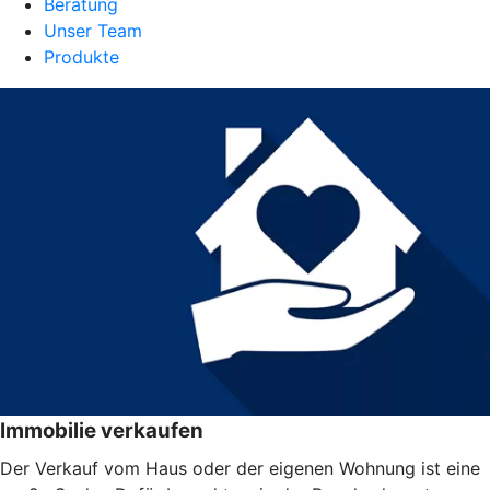
Beratung
Unser Team
Produkte
Immobilie verkaufen
Der Verkauf vom Haus oder der eigenen Wohnung ist eine