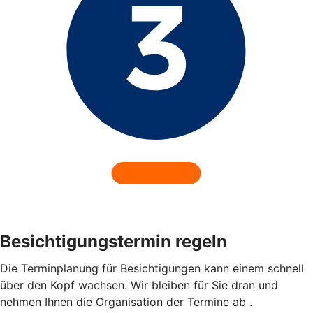
Besichtigungstermin regeln
Die Terminplanung für Besichtigungen kann einem schnell
über den Kopf wachsen. Wir bleiben für Sie dran und
nehmen Ihnen die Organisation der Termine ab .