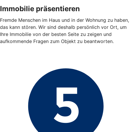
Immobilie präsentieren
Fremde Menschen im Haus und in der Wohnung zu haben,
das kann stören. Wir sind deshalb persönlich vor Ort, um
Ihre Immobilie von der besten Seite zu zeigen und
aufkommende Fragen zum Objekt zu beantworten.