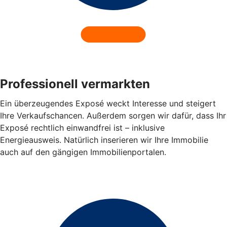
Professionell vermarkten
Ein überzeugendes Exposé weckt Interesse und steigert
Ihre Verkaufschancen. Außerdem sorgen wir dafür, dass Ihr
Exposé rechtlich einwandfrei ist – inklusive
Energieausweis. Natürlich inserieren wir Ihre Immobilie
auch auf den gängigen Immobilienportalen.