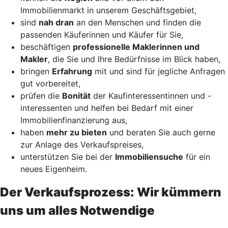
Immobilienmarkt in unserem Geschäftsgebiet,
sind
nah dran
an den Menschen und finden die
passenden Käuferinnen und Käufer für Sie,
beschäftigen
professionelle Maklerinnen und
Makler
, die Sie und Ihre Bedürfnisse im Blick haben,
bringen
Erfahrung
mit und sind für jegliche Anfragen
gut vorbereitet,
prüfen die
Bonität
der Kaufinteressentinnen und -
interessenten und helfen bei Bedarf mit einer
Immobilienfinanzierung aus,
haben
mehr zu bieten
und beraten Sie auch gerne
zur Anlage des Verkaufspreises,
unterstützen Sie bei der
Immobiliensuche
für ein
neues Eigenheim.
Der Verkaufsprozess: Wir kümmern
uns um alles Notwendige