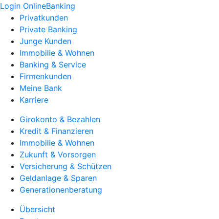
Login OnlineBanking
Privatkunden
Private Banking
Junge Kunden
Immobilie & Wohnen
Banking & Service
Firmenkunden
Meine Bank
Karriere
Girokonto & Bezahlen
Kredit & Finanzieren
Immobilie & Wohnen
Zukunft & Vorsorgen
Versicherung & Schützen
Geldanlage & Sparen
Generationenberatung
Übersicht