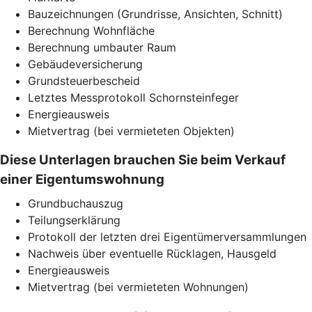
Bauzeichnungen (Grundrisse, Ansichten, Schnitt)
Berechnung Wohnfläche
Berechnung umbauter Raum
Gebäudeversicherung
Grundsteuerbescheid
Letztes Messprotokoll Schornsteinfeger
Energieausweis
Mietvertrag (bei vermieteten Objekten)
Diese Unterlagen brauchen Sie beim Verkauf
einer Eigentumswohnung
Grundbuchauszug
Teilungserklärung
Protokoll der letzten drei Eigentümerversammlungen
Nachweis über eventuelle Rücklagen, Hausgeld
Energieausweis
Mietvertrag (bei vermieteten Wohnungen)