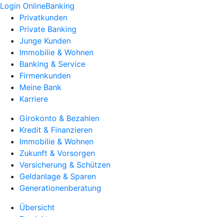
Login OnlineBanking
Privatkunden
Private Banking
Junge Kunden
Immobilie & Wohnen
Banking & Service
Firmenkunden
Meine Bank
Karriere
Girokonto & Bezahlen
Kredit & Finanzieren
Immobilie & Wohnen
Zukunft & Vorsorgen
Versicherung & Schützen
Geldanlage & Sparen
Generationenberatung
Übersicht