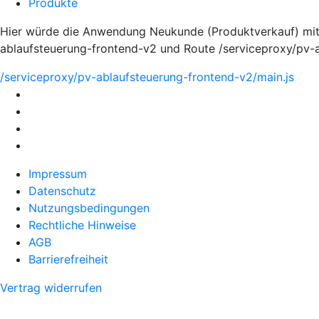
Produkte
Hier würde die Anwendung Neukunde (Produktverkauf) mit
ablaufsteuerung-frontend-v2 und Route /serviceproxy/pv-
/serviceproxy/pv-ablaufsteuerung-frontend-v2/main.js
Impressum
Datenschutz
Nutzungsbedingungen
Rechtliche Hinweise
AGB
Barrierefreiheit
Vertrag widerrufen