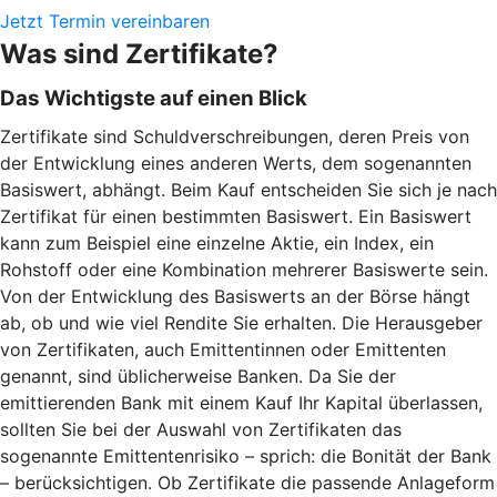
Jetzt Termin vereinbaren
Was sind Zertifikate?
Das Wichtigste auf einen Blick
Zertifikate sind Schuldverschreibungen, deren Preis von
der Entwicklung eines anderen Werts, dem sogenannten
Basiswert, abhängt. Beim Kauf entscheiden Sie sich je nach
Zertifikat für einen bestimmten Basiswert. Ein Basiswert
kann zum Beispiel eine einzelne Aktie, ein Index, ein
Rohstoff oder eine Kombination mehrerer Basiswerte sein.
Von der Entwicklung des Basiswerts an der Börse hängt
ab, ob und wie viel Rendite Sie erhalten. Die Herausgeber
von Zertifikaten, auch Emittentinnen oder Emittenten
genannt, sind üblicherweise Banken. Da Sie der
emittierenden Bank mit einem Kauf Ihr Kapital überlassen,
sollten Sie bei der Auswahl von Zertifikaten das
sogenannte Emittentenrisiko – sprich: die Bonität der Bank
– berücksichtigen. Ob Zertifikate die passende Anlageform