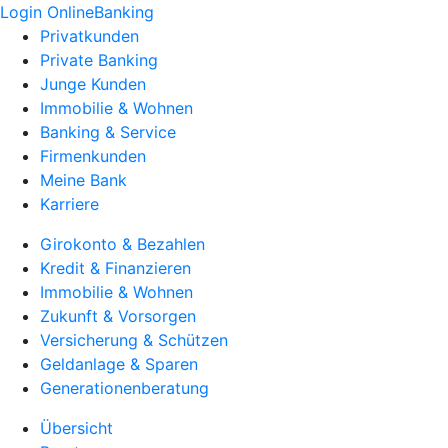
Login OnlineBanking
Privatkunden
Private Banking
Junge Kunden
Immobilie & Wohnen
Banking & Service
Firmenkunden
Meine Bank
Karriere
Girokonto & Bezahlen
Kredit & Finanzieren
Immobilie & Wohnen
Zukunft & Vorsorgen
Versicherung & Schützen
Geldanlage & Sparen
Generationenberatung
Übersicht