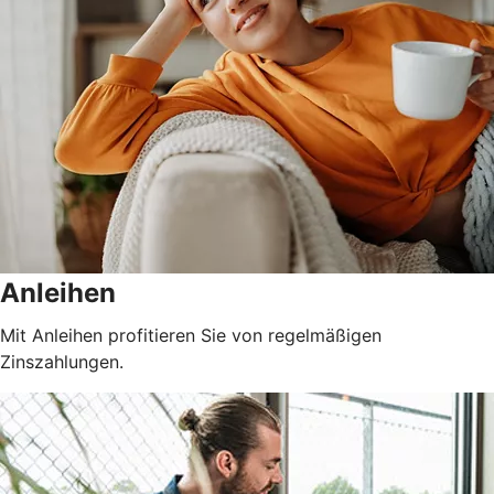
Anleihen
Mit Anleihen profitieren Sie von regelmäßigen
Zinszahlungen.