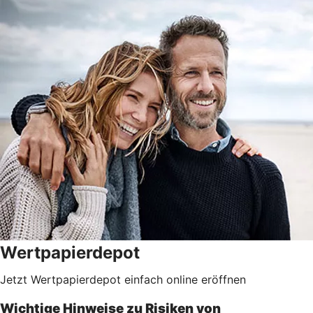
Wertpapierdepot
Jetzt Wertpapierdepot einfach online eröffnen
Wichtige Hinweise zu Risiken von