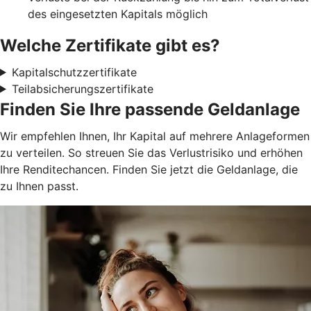
des eingesetzten Kapitals möglich
Welche Zertifikate gibt es?
Kapitalschutzzertifikate
Teilabsicherungszertifikate
Finden Sie Ihre passende Geldanlage
Wir empfehlen Ihnen, Ihr Kapital auf mehrere Anlageformen
zu verteilen. So streuen Sie das Verlustrisiko und erhöhen
Ihre Renditechancen. Finden Sie jetzt die Geldanlage, die
zu Ihnen passt.