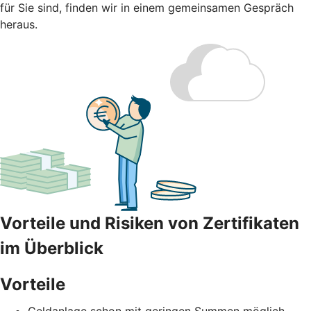
für Sie sind, finden wir in einem gemeinsamen Gespräch
heraus.
Vorteile und Risiken von Zertifikaten
im Überblick
Vorteile
Geldanlage schon mit geringen Summen möglich