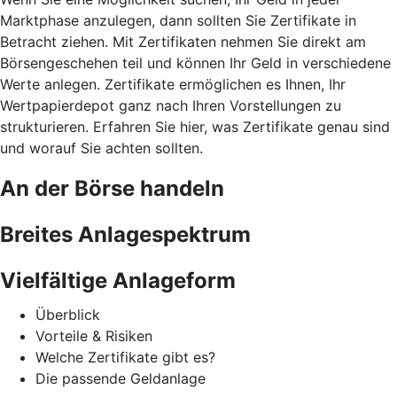
Marktphase anzulegen, dann sollten Sie Zertifikate in
Betracht ziehen. Mit Zertifikaten nehmen Sie direkt am
Börsengeschehen teil und können Ihr Geld in verschiedene
Werte anlegen. Zertifikate ermöglichen es Ihnen, Ihr
Wertpapierdepot ganz nach Ihren Vorstellungen zu
strukturieren. Erfahren Sie hier, was Zertifikate genau sind
und worauf Sie achten sollten.
An der Börse handeln
Breites Anlagespektrum
Vielfältige Anlageform
Überblick
Vorteile & Risiken
Welche Zertifikate gibt es?
Die passende Geldanlage