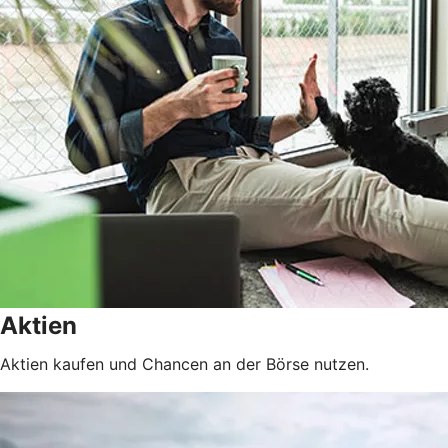
Aktien
Aktien kaufen und Chancen an der Börse nutzen.