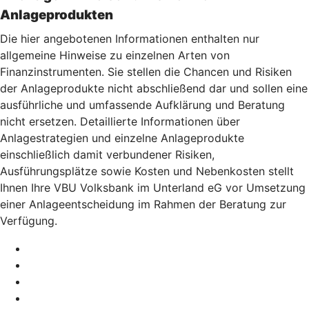
Anlageprodukten
Die hier angebotenen Informationen enthalten nur
allgemeine Hinweise zu einzelnen Arten von
Finanzinstrumenten. Sie stellen die Chancen und Risiken
der Anlageprodukte nicht abschließend dar und sollen eine
ausführliche und umfassende Aufklärung und Beratung
nicht ersetzen. Detaillierte Informationen über
Anlagestrategien und einzelne Anlageprodukte
einschließlich damit verbundener Risiken,
Ausführungsplätze sowie Kosten und Nebenkosten stellt
Ihnen Ihre VBU Volksbank im Unterland eG vor Umsetzung
einer Anlageentscheidung im Rahmen der Beratung zur
Verfügung.