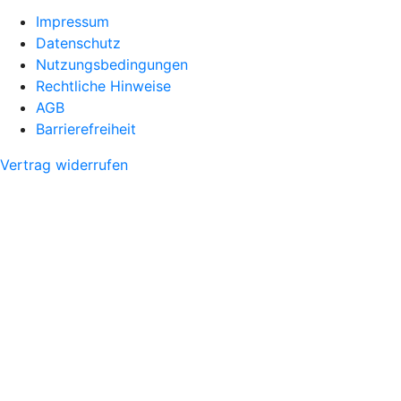
Impressum
Datenschutz
Nutzungsbedingungen
Rechtliche Hinweise
AGB
Barrierefreiheit
Vertrag widerrufen