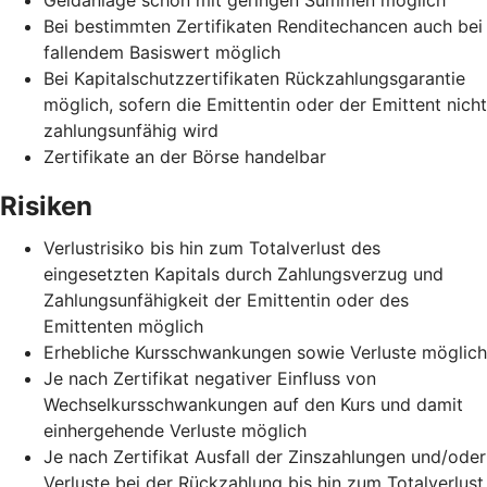
Bei bestimmten Zertifikaten Renditechancen auch bei
fallendem Basiswert möglich
Bei Kapitalschutzzertifikaten Rückzahlungsgarantie
möglich, sofern die Emittentin oder der Emittent nicht
zahlungsunfähig wird
Zertifikate an der Börse handelbar
Risiken
Verlustrisiko bis hin zum Totalverlust des
eingesetzten Kapitals durch Zahlungsverzug und
Zahlungsunfähigkeit der Emittentin oder des
Emittenten möglich
Erhebliche Kursschwankungen sowie Verluste möglich
Je nach Zertifikat negativer Einfluss von
Wechselkursschwankungen auf den Kurs und damit
einhergehende Verluste möglich
Je nach Zertifikat Ausfall der Zinszahlungen und/oder
Verluste bei der Rückzahlung bis hin zum Totalverlust