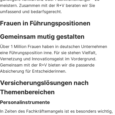
meistern. Zusammen mit der R+V beraten wir Sie
umfassend und bedarfsgerecht.
Frauen in Führungspositionen
Gemeinsam mutig gestalten
Über 1 Million Frauen haben in deutschen Unternehmen
eine Führungsposition inne. Für sie stehen Vielfalt,
Vernetzung und Innovationsgeist im Vordergrund.
Gemeinsam mit der R+V bieten wir die passende
Absicherung für Entscheiderinnen.
Versicherungslösungen nach
Themenbereichen
Personalinstrumente
In Zeiten des Fachkräftemangels ist es besonders wichtig,