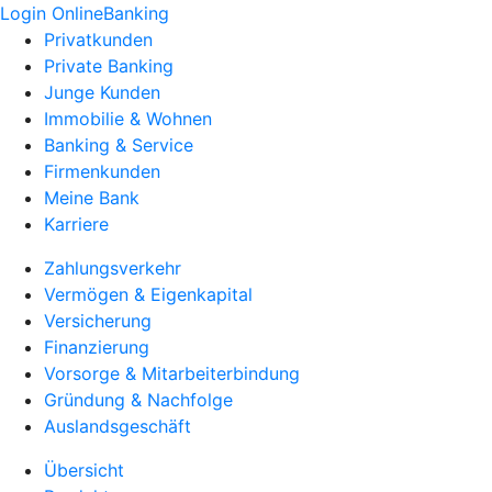
Login OnlineBanking
Privatkunden
Private Banking
Junge Kunden
Immobilie & Wohnen
Banking & Service
Firmenkunden
Meine Bank
Karriere
Zahlungsverkehr
Vermögen & Eigenkapital
Versicherung
Finanzierung
Vorsorge & Mitarbeiterbindung
Gründung & Nachfolge
Auslandsgeschäft
Übersicht