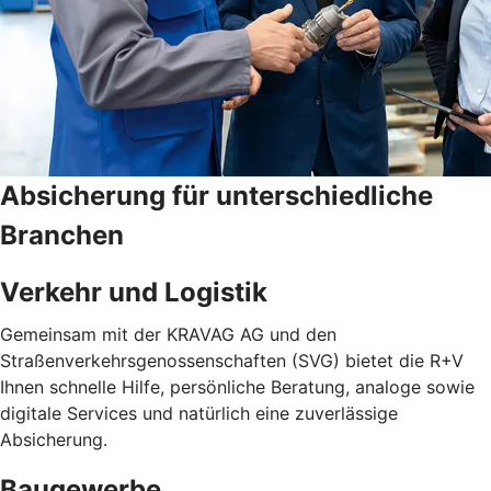
Absicherung für unterschiedliche
Branchen
Verkehr und Logistik
Gemeinsam mit der KRAVAG AG und den
Straßenverkehrsgenossenschaften (SVG) bietet die R+V
Ihnen schnelle Hilfe, persönliche Beratung, analoge sowie
digitale Services und natürlich eine zuverlässige
Absicherung.
Baugewerbe