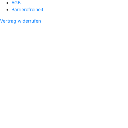
AGB
Barrierefreiheit
Vertrag widerrufen