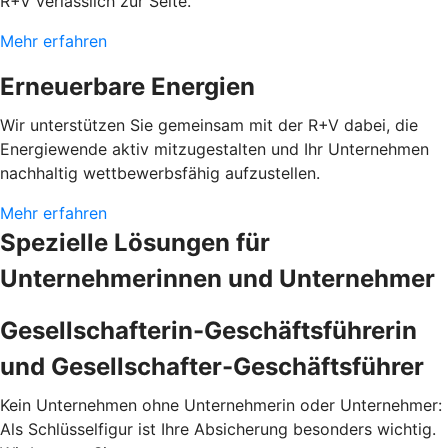
R+V verlässlich zur Seite.
Mehr erfahren
Erneuerbare Energien
Wir unterstützen Sie gemeinsam mit der R+V dabei, die
Energiewende aktiv mitzugestalten und Ihr Unternehmen
nachhaltig wettbewerbsfähig aufzustellen.
Mehr erfahren
Spezielle Lösungen für
Unternehmerinnen und Unternehmer
Gesellschafterin-Geschäftsführerin
und Gesellschafter-Geschäftsführer
Kein Unternehmen ohne Unternehmerin oder Unternehmer:
Als Schlüsselfigur ist Ihre Absicherung besonders wichtig.