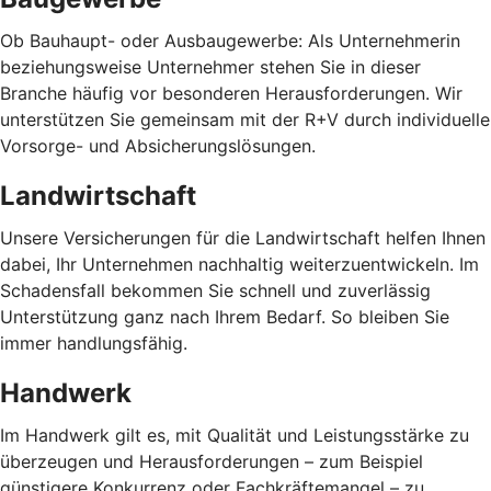
Ob Bauhaupt- oder Ausbaugewerbe: Als Unternehmerin
beziehungsweise Unternehmer stehen Sie in dieser
Branche häufig vor besonderen Herausforderungen. Wir
unterstützen Sie gemeinsam mit der R+V durch individuelle
Vorsorge- und Absicherungslösungen.
Landwirtschaft
Unsere Versicherungen für die Landwirtschaft helfen Ihnen
dabei, Ihr Unternehmen nachhaltig weiterzuentwickeln. Im
Schadensfall bekommen Sie schnell und zuverlässig
Unterstützung ganz nach Ihrem Bedarf. So bleiben Sie
immer handlungsfähig.
Handwerk
Im Handwerk gilt es, mit Qualität und Leistungsstärke zu
überzeugen und Herausforderungen – zum Beispiel
günstigere Konkurrenz oder Fachkräftemangel – zu