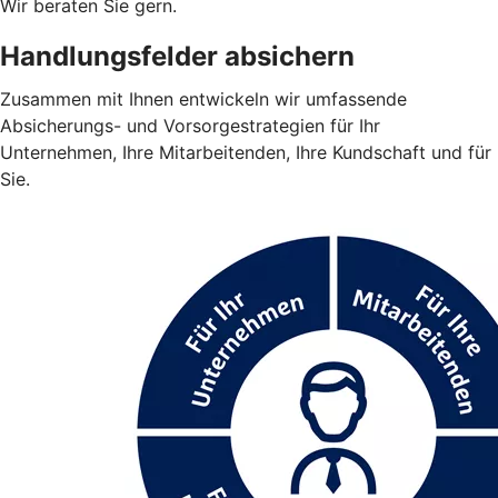
Wir beraten Sie gern.
Handlungsfelder absichern
Zusammen mit Ihnen entwickeln wir umfassende
Absicherungs- und Vorsorgestrategien für Ihr
Unternehmen, Ihre Mitarbeitenden, Ihre Kundschaft und für
Sie.