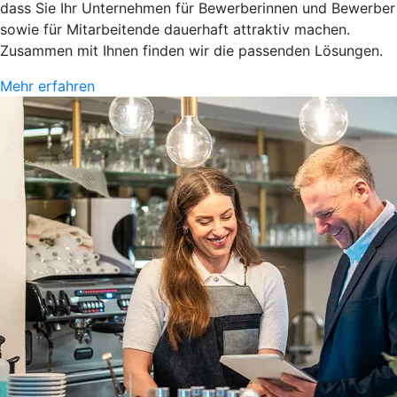
dass Sie Ihr Unternehmen für Bewerberinnen und Bewerber
sowie für Mitarbeitende dauerhaft attraktiv machen.
Zusammen mit Ihnen finden wir die passenden Lösungen.
Mehr erfahren