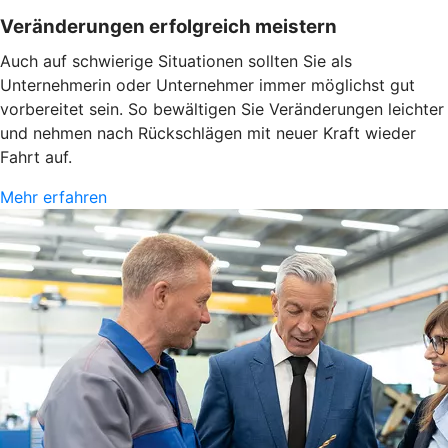
Veränderungen erfolgreich meistern
Auch auf schwierige Situationen sollten Sie als
Unternehmerin oder Unternehmer immer möglichst gut
vorbereitet sein. So bewältigen Sie Veränderungen leichter
und nehmen nach Rückschlägen mit neuer Kraft wieder
Fahrt auf.
Mehr erfahren