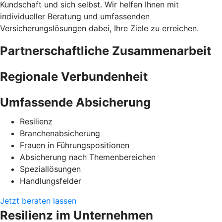
Kundschaft und sich selbst. Wir helfen Ihnen mit
individueller Beratung und umfassenden
Versicherungslösungen dabei, Ihre Ziele zu erreichen.
Partnerschaftliche Zusammenarbeit
Regionale Verbundenheit
Umfassende Absicherung
Resilienz
Branchenabsicherung
Frauen in Führungspositionen
Absicherung nach Themenbereichen
Speziallösungen
Handlungsfelder
Jetzt beraten lassen
Resilienz im Unternehmen