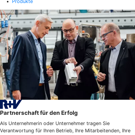
Produkte
Partnerschaft für den Erfolg
Als Unternehmerin oder Unternehmer tragen Sie
Verantwortung für Ihren Betrieb, Ihre Mitarbeitenden, Ihre