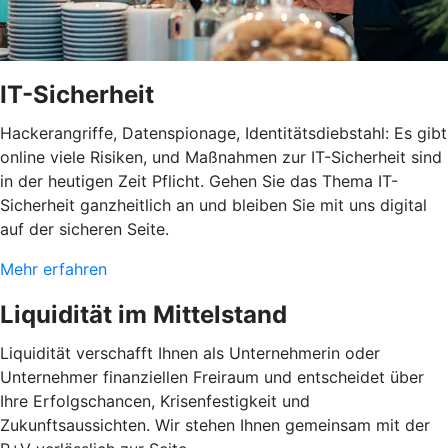
IT-Sicherheit
Hackerangriffe, Datenspionage, Identitätsdiebstahl: Es gibt
online viele Risiken, und Maßnahmen zur IT-Sicherheit sind
in der heutigen Zeit Pflicht. Gehen Sie das Thema IT-
Sicherheit ganzheitlich an und bleiben Sie mit uns digital
auf der sicheren Seite.
Mehr erfahren
Liquidität im Mittelstand
Liquidität verschafft Ihnen als Unternehmerin oder
Unternehmer finanziellen Freiraum und entscheidet über
Ihre Erfolgschancen, Krisenfestigkeit und
Zukunftsaussichten. Wir stehen Ihnen gemeinsam mit der