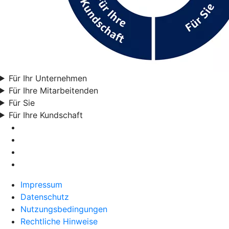
Für Ihr Unternehmen
Für Ihre Mitarbeitenden
Für Sie
Für Ihre Kundschaft
Impressum
Datenschutz
Nutzungsbedingungen
Rechtliche Hinweise