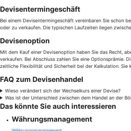
Devisentermingeschäft
Bei einem Devisentermingeschäft vereinbaren Sie schon be
oder zu verkaufen. Die typischen Laufzeiten liegen zwisch
Devisenoption
Mit dem Kauf einer Devisenoption haben Sie das Recht, ab
verkaufen. Bei Abschluss zahlen Sie eine Optionsprämie. D
zeitliche Flexibilität und Sicherheit bei der Kalkulation. 
FAQ zum Devisenhandel
Wieso verändert sich der Wechselkurs einer Devise?
Was ist der Unterschied zwischen dem Handel an der B
Das könnte Sie auch interessieren
Währungsmanagement
Währungsmanagement