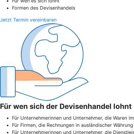
Für wen es sich lohnt
Formen des Devisenhandels
Jetzt Termin vereinbaren
Für wen sich der Devisenhandel lohnt
Für Unternehmerinnen und Unternehmer, die Waren im
Für Firmen, die Rechnungen in ausländischer Währung 
Für Unternehmerinnen und Unternehmer, die Dienstlei