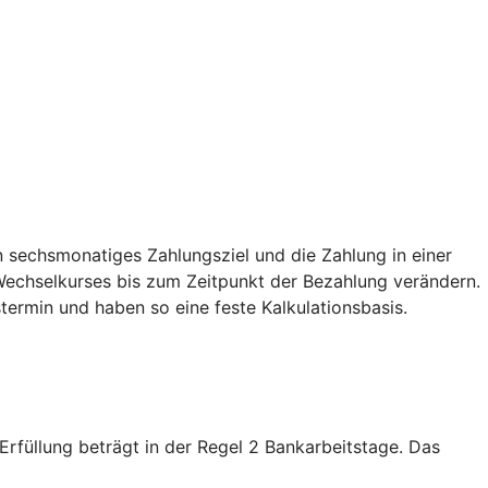
 sechsmonatiges Zahlungsziel und die Zahlung in einer
echselkurses bis zum Zeitpunkt der Bezahlung verändern.
termin und haben so eine feste Kalkulationsbasis.
füllung beträgt in der Regel 2 Bankarbeitstage. Das