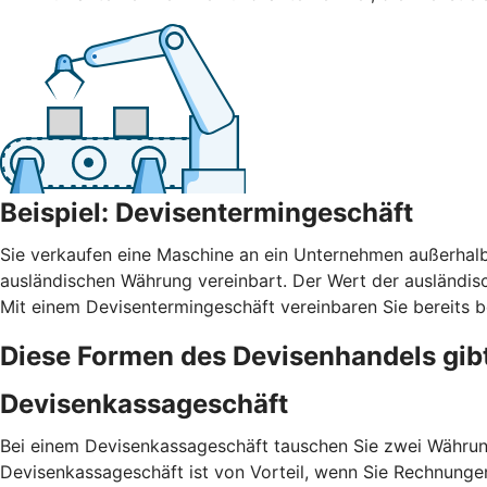
Beispiel: Devisentermingeschäft
Sie verkaufen eine Maschine an ein Unternehmen außerhalb
ausländischen Währung vereinbart. Der Wert der ausländi
Mit einem Devisentermingeschäft vereinbaren Sie bereits b
Diese Formen des Devisenhandels gib
Devisenkassageschäft
Bei einem Devisenkassageschäft tauschen Sie zwei Währung
Devisenkassageschäft ist von Vorteil, wenn Sie Rechnunge