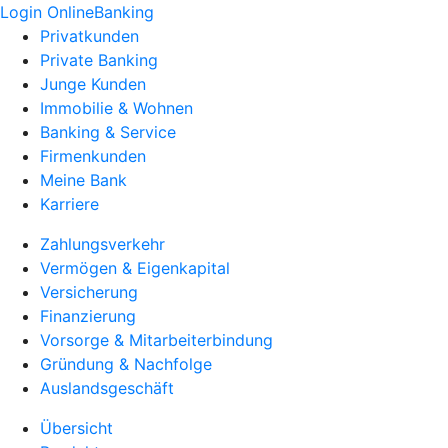
Login OnlineBanking
Privatkunden
Private Banking
Junge Kunden
Immobilie & Wohnen
Banking & Service
Firmenkunden
Meine Bank
Karriere
Zahlungsverkehr
Vermögen & Eigenkapital
Versicherung
Finanzierung
Vorsorge & Mitarbeiterbindung
Gründung & Nachfolge
Auslandsgeschäft
Übersicht