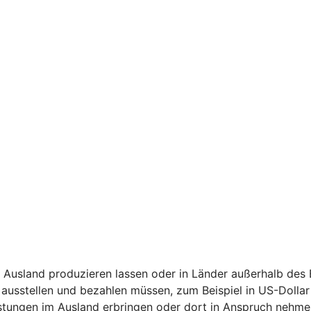
 Ausland produzieren lassen oder in Länder außerhalb des
ausstellen und bezahlen müssen, zum Beispiel in US-Dollar
stungen im Ausland erbringen oder dort in Anspruch nehme