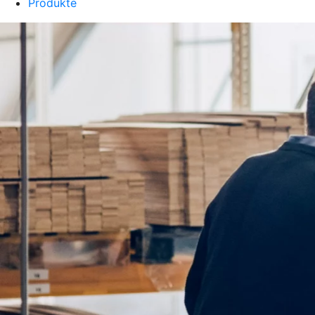
Produkte