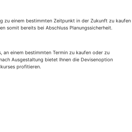
g zu einem bestimmten Zeitpunkt in der Zukunft zu kaufen
n somit bereits bei Abschluss Planungssicherheit.
rs, an einem bestimmten Termin zu kaufen oder zu
 nach Ausgestaltung bietet Ihnen die Devisenoption
kurses profitieren.