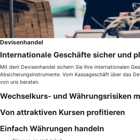
Devisenhandel
Internationale Geschäfte sicher und 
Mit dem Devisenhandel sichern Sie Ihre internationalen Ge
Absicherungsinstrumente. Vom Kassageschäft über das Devi
von uns beraten.
Wechselkurs- und Währungsrisiken 
Von attraktiven Kursen profitieren
Einfach Währungen handeln