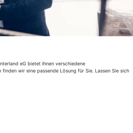
nterland eG bietet Ihnen verschiedene
inden wir eine passende Lösung für Sie. Lassen Sie sich