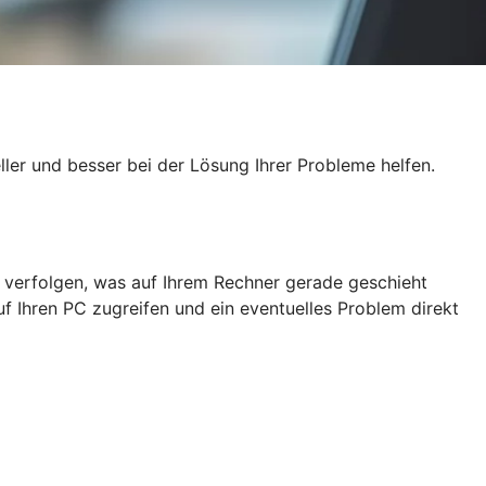
ler und besser bei der Lösung Ihrer Probleme helfen.
ig verfolgen, was auf Ihrem Rechner gerade geschieht
f Ihren PC zugreifen und ein eventuelles Problem direkt