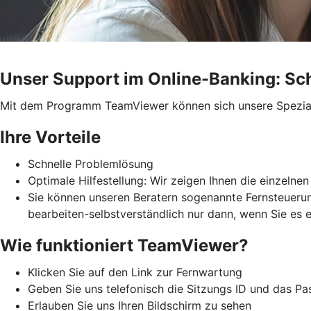
Unser Support im Online-Banking: Sch
Mit dem Programm TeamViewer können sich unsere Spezialis
Ihre Vorteile
Schnelle Problemlösung
Optimale Hilfestellung: Wir zeigen Ihnen die einzeln
Sie können unseren Beratern sogenannte Fernsteuerung
bearbeiten-selbstverständlich nur dann, wenn Sie es 
Wie funktioniert TeamViewer?
Klicken Sie auf den Link zur Fernwartung
Geben Sie uns telefonisch die Sitzungs ID und das P
Erlauben Sie uns Ihren Bildschirm zu sehen