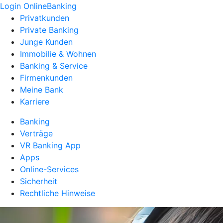
Login OnlineBanking
Privatkunden
Private Banking
Junge Kunden
Immobilie & Wohnen
Banking & Service
Firmenkunden
Meine Bank
Karriere
Banking
Verträge
VR Banking App
Apps
Online-Services
Sicherheit
Rechtliche Hinweise